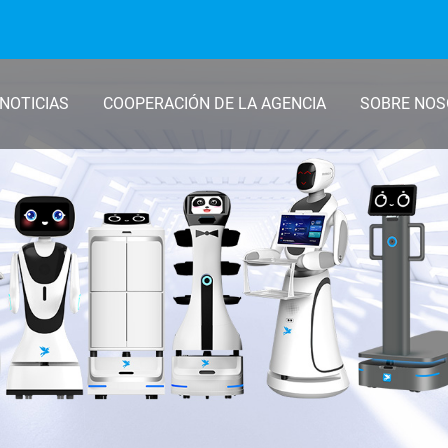
NOTICIAS
COOPERACIÓN DE LA AGENCIA
SOBRE NO