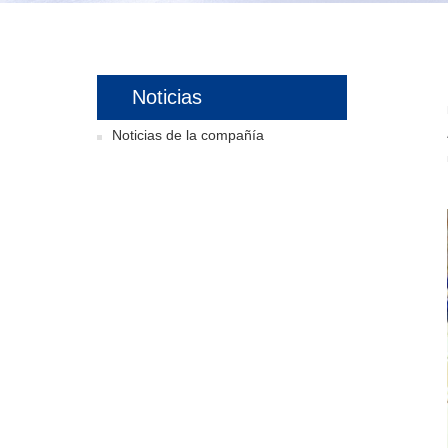
Noticias
Noticias de la compañía