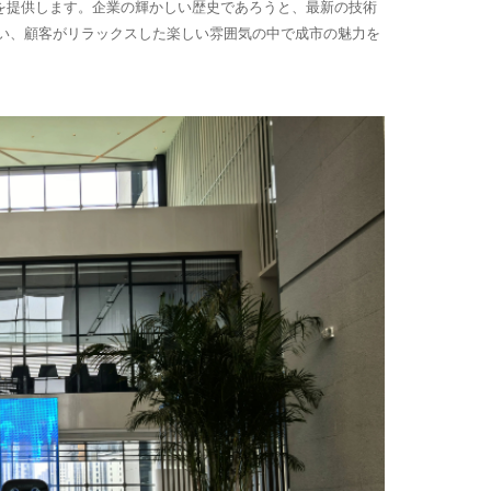
を提供します。企業の輝かしい歴史であろうと、最新の技術
行い、顧客がリラックスした楽しい雰囲気の中で成市の魅力を