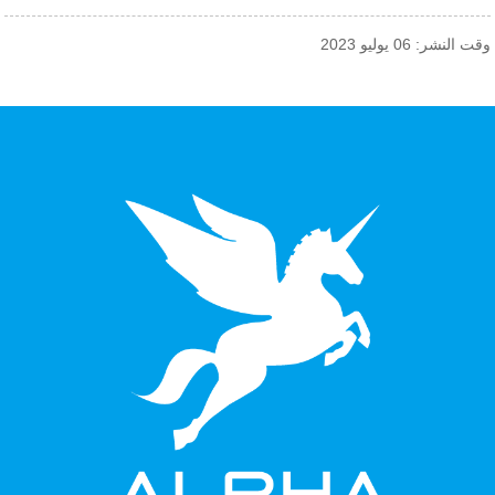
وقت النشر: 06 يوليو 2023