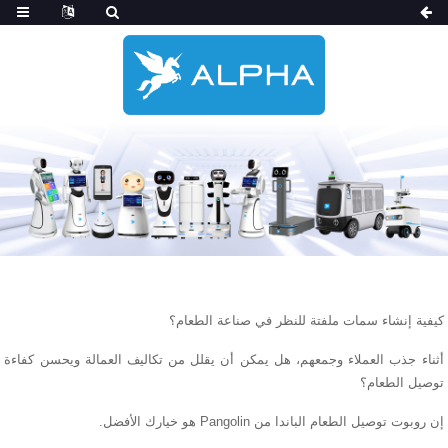
كيفية إنشاء سمات ملفتة للنظر في صناعة الطعام؟
أثناء جذب العملاء وجمعهم، هل يمكن أن يقلل من تكاليف العمالة ويحسن كفاءة
توصيل الطعام؟
إن روبوت توصيل الطعام الباندا من Pangolin هو خيارك الأفضل.