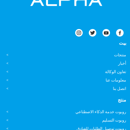
بيت
منتجات
أخبار
تعاون الوكالة
معلومات عنا
اتصل بنا
منتج
روبوت خدمة الذكاء الاصطناعي
روبوت التسليم
روبوت توصيل الطلبات للفنادق