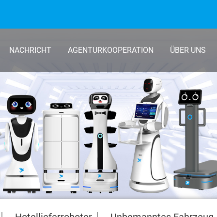
NACHRICHT
AGENTURKOOPERATION
ÜBER UNS