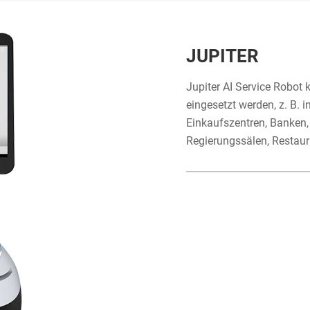
JUPITER
Jupiter AI Service Robot 
eingesetzt werden, z. B. 
Einkaufszentren, Banken,
Regierungssälen, Restaur