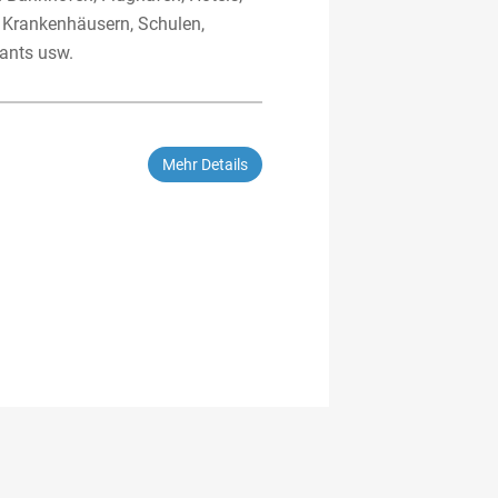
 Krankenhäusern, Schulen,
ants usw.
Mehr Details