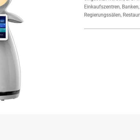
Einkaufszentren, Banken,
Regierungssälen, Restaur