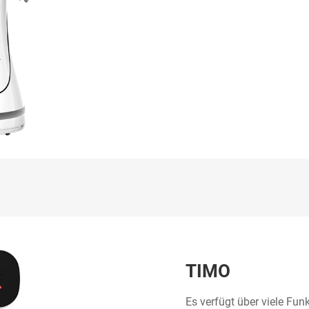
TIMO
Es verfügt über viele Fu