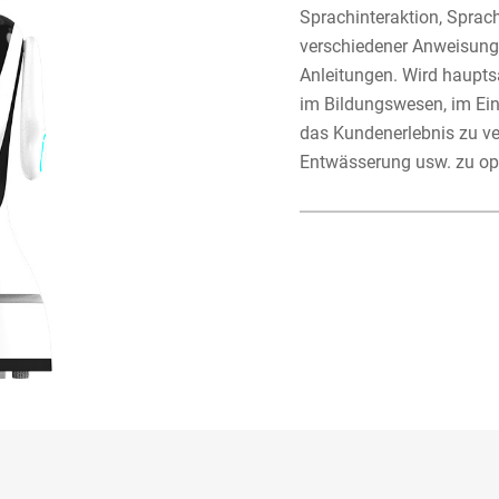
Sprachinteraktion, Sprac
verschiedener Anweisung
Anleitungen. Wird haupts
im Bildungswesen, im Ei
das Kundenerlebnis zu ve
Entwässerung usw. zu o