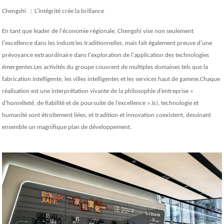
：
Chengshi
L'intégrité crée la brillance
En tant que leader de l'économie régionale, Chengshi vise non seulement
l'excellence dans les industries traditionnelles, mais fait également preuve d'une
prévoyance extraordinaire dans l'exploration de l'application des technologies
émergentes.Les activités du groupe couvrent de multiples domaines tels que la
fabrication intelligente, les villes intelligentes et les services haut de gamme.Chaque
réalisation est une interprétation vivante de la philosophie d’entreprise «
d’honnêteté, de fiabilité et de poursuite de l’excellence ».Ici, technologie et
humanité sont étroitement liées, et tradition et innovation coexistent, dessinant
ensemble un magnifique plan de développement.