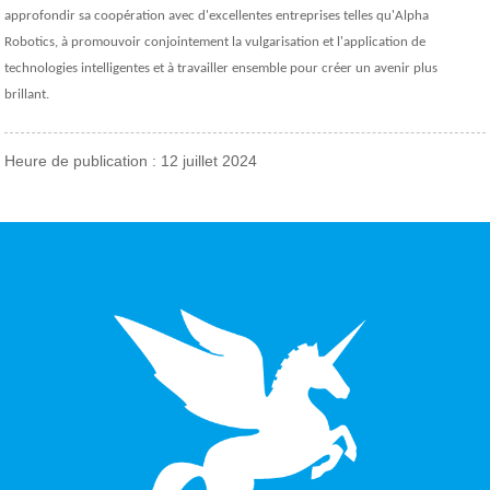
approfondir sa coopération avec d'excellentes entreprises telles qu'Alpha
Robotics, à promouvoir conjointement la vulgarisation et l'application de
technologies intelligentes et à travailler ensemble pour créer un avenir plus
brillant.
Heure de publication : 12 juillet 2024