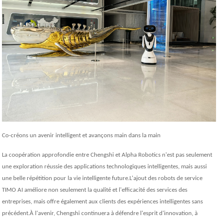
Co-créons un avenir intelligent et avançons main dans la main
La coopération approfondie entre Chengshi et Alpha Robotics n'est pas seulement
une exploration réussie des applications technologiques intelligentes, mais aussi
une belle répétition pour la vie intelligente future.L'ajout des robots de service
TIMO AI améliore non seulement la qualité et l'efficacité des services des
entreprises, mais offre également aux clients des expériences intelligentes sans
précédent.À l'avenir, Chengshi continuera à défendre l'esprit d'innovation, à