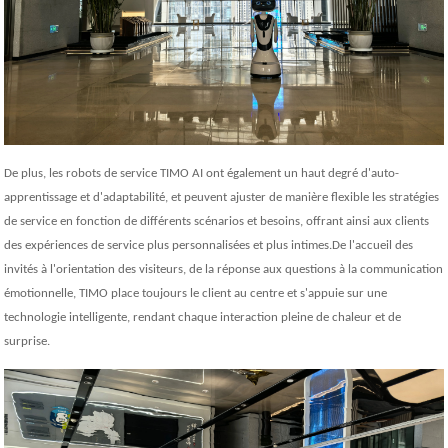
De plus, les robots de service TIMO AI ont également un haut degré d'auto-
apprentissage et d'adaptabilité, et peuvent ajuster de manière flexible les stratégies
de service en fonction de différents scénarios et besoins, offrant ainsi aux clients
des expériences de service plus personnalisées et plus intimes.De l'accueil des
invités à l'orientation des visiteurs, de la réponse aux questions à la communication
émotionnelle, TIMO place toujours le client au centre et s'appuie sur une
technologie intelligente, rendant chaque interaction pleine de chaleur et de
surprise.