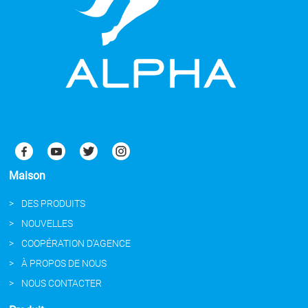
Maison
DES PRODUITS
NOUVELLES
COOPÉRATION D'AGENCE
À PROPOS DE NOUS
NOUS CONTACTER