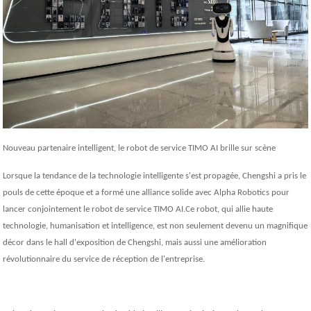
Nouveau partenaire intelligent, le robot de service TIMO AI brille sur scène
Lorsque la tendance de la technologie intelligente s'est propagée, Chengshi a pris le
pouls de cette époque et a formé une alliance solide avec Alpha Robotics pour
lancer conjointement le robot de service TIMO AI.Ce robot, qui allie haute
technologie, humanisation et intelligence, est non seulement devenu un magnifique
décor dans le hall d'exposition de Chengshi, mais aussi une amélioration
révolutionnaire du service de réception de l'entreprise.