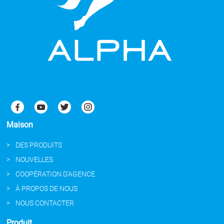
Maison
DES PRODUITS
NOUVELLES
COOPÉRATION D'AGENCE
À PROPOS DE NOUS
NOUS CONTACTER
Produit