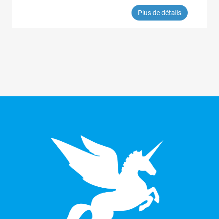
Plus de détails