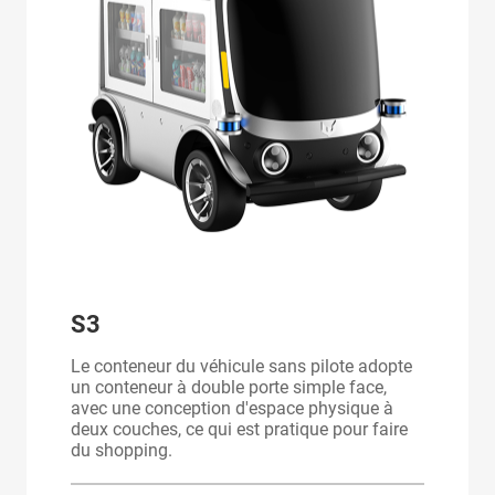
S3
Le conteneur du véhicule sans pilote adopte
un conteneur à double porte simple face,
avec une conception d'espace physique à
deux couches, ce qui est pratique pour faire
du shopping.