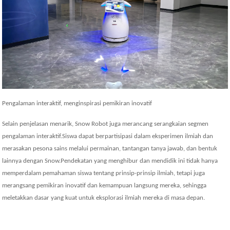
Pengalaman interaktif, menginspirasi pemikiran inovatif
Selain penjelasan menarik, Snow Robot juga merancang serangkaian segmen
pengalaman interaktif.Siswa dapat berpartisipasi dalam eksperimen ilmiah dan
merasakan pesona sains melalui permainan, tantangan tanya jawab, dan bentuk
lainnya dengan Snow.Pendekatan yang menghibur dan mendidik ini tidak hanya
memperdalam pemahaman siswa tentang prinsip-prinsip ilmiah, tetapi juga
merangsang pemikiran inovatif dan kemampuan langsung mereka, sehingga
meletakkan dasar yang kuat untuk eksplorasi ilmiah mereka di masa depan.