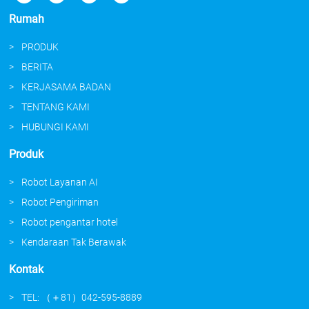
Rumah
PRODUK
BERITA
KERJASAMA BADAN
TENTANG KAMI
HUBUNGI KAMI
Produk
Robot Layanan AI
Robot Pengiriman
Robot pengantar hotel
Kendaraan Tak Berawak
Kontak
TEL: （＋81）042-595-8889