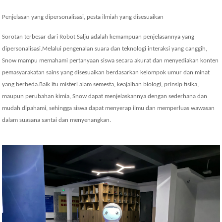
Penjelasan yang dipersonalisasi, pesta ilmiah yang disesuaikan
Sorotan terbesar dari Robot Salju adalah kemampuan penjelasannya yang
dipersonalisasi.Melalui pengenalan suara dan teknologi interaksi yang canggih,
Snow mampu memahami pertanyaan siswa secara akurat dan menyediakan konten
pemasyarakatan sains yang disesuaikan berdasarkan kelompok umur dan minat
yang berbeda.Baik itu misteri alam semesta, keajaiban biologi, prinsip fisika,
maupun perubahan kimia, Snow dapat menjelaskannya dengan sederhana dan
mudah dipahami, sehingga siswa dapat menyerap ilmu dan memperluas wawasan
dalam suasana santai dan menyenangkan.