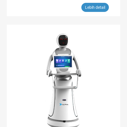
Lebih detail