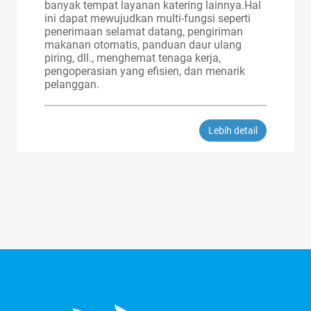
banyak tempat layanan katering lainnya.Hal
ini dapat mewujudkan multi-fungsi seperti
penerimaan selamat datang, pengiriman
makanan otomatis, panduan daur ulang
piring, dll., menghemat tenaga kerja,
pengoperasian yang efisien, dan menarik
pelanggan.
Lebih detail