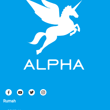
Rumah