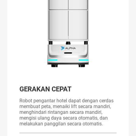
GERAKAN CEPAT
Robot pengantar hotel dapat dengan cerdas
membuat peta, menaiki lift secara mandiri,
menghindari rintangan secara mandiri,
mengisi ulang daya secara otomatis, dan
melakukan panggilan secara otomatis.