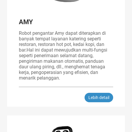
AMY
Robot pengantar Amy dapat diterapkan di
banyak tempat layanan katering seperti
restoran, restoran hot pot, kedai kopi, dan
bar.Hal ini dapat mewujudkan multi-fungsi
seperti penerimaan selamat datang,
pengiriman makanan otomatis, panduan
daur ulang piring, dll., menghemat tenaga
kerja, pengoperasian yang efisien, dan
menarik pelanggan.
Lebih detail