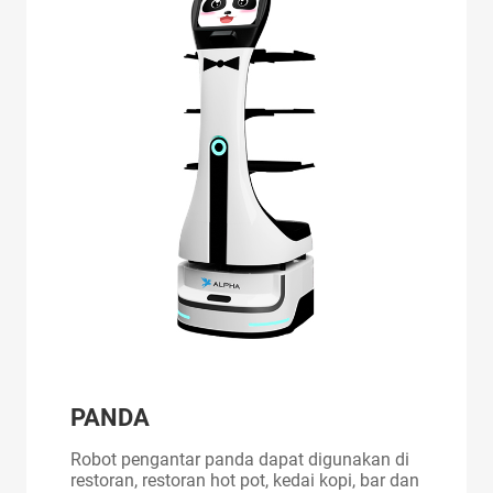
PANDA
Robot pengantar panda dapat digunakan di
restoran, restoran hot pot, kedai kopi, bar dan