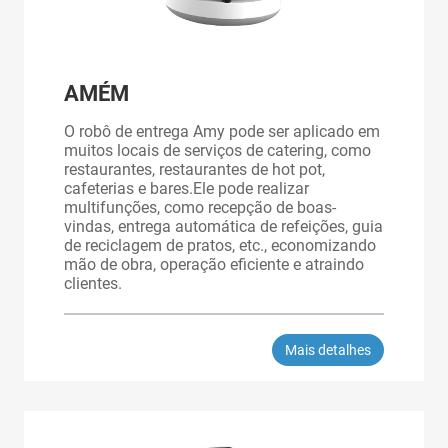
AMÉM
O robô de entrega Amy pode ser aplicado em
muitos locais de serviços de catering, como
restaurantes, restaurantes de hot pot,
cafeterias e bares.Ele pode realizar
multifunções, como recepção de boas-
vindas, entrega automática de refeições, guia
de reciclagem de pratos, etc., economizando
mão de obra, operação eficiente e atraindo
clientes.
Mais detalhes