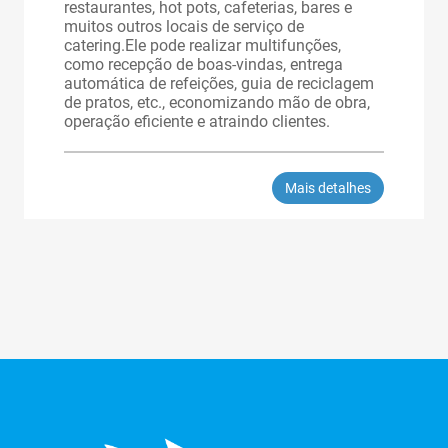
restaurantes, hot pots, cafeterias, bares e
muitos outros locais de serviço de
catering.Ele pode realizar multifunções,
como recepção de boas-vindas, entrega
automática de refeições, guia de reciclagem
de pratos, etc., economizando mão de obra,
operação eficiente e atraindo clientes.
Mais detalhes