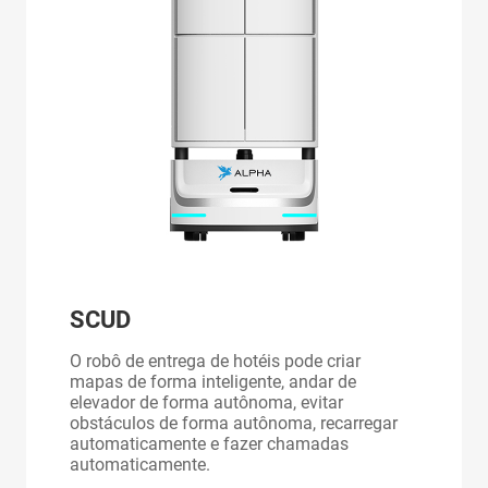
SCUD
O robô de entrega de hotéis pode criar
mapas de forma inteligente, andar de
elevador de forma autônoma, evitar
obstáculos de forma autônoma, recarregar
automaticamente e fazer chamadas
automaticamente.