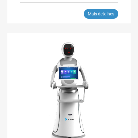
Mais detalhes