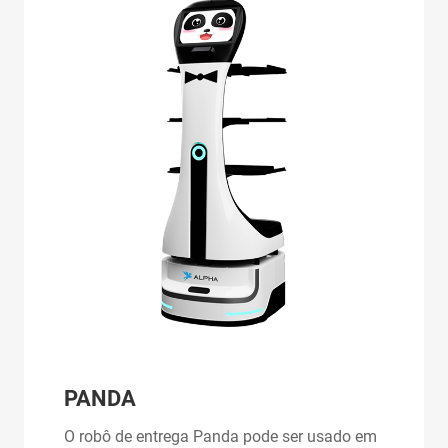
PANDA
O robô de entrega Panda pode ser usado em