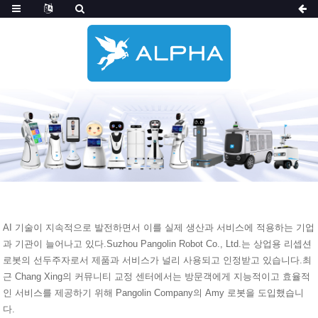
AI 기술이 지속적으로 발전하면서 이를 실제 생산과 서비스에 적용하는 기업
과 기관이 늘어나고 있다.Suzhou Pangolin Robot Co., Ltd.는 상업용 리셉션
로봇의 선두주자로서 제품과 서비스가 널리 사용되고 인정받고 있습니다.최
근 Chang Xing의 커뮤니티 교정 센터에서는 방문객에게 지능적이고 효율적
인 서비스를 제공하기 위해 Pangolin Company의 Amy 로봇을 도입했습니
다.