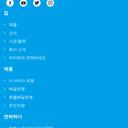
집
제품
소식
기관 협력
회사 소개
우리에게 연락하세요
제품
AI 서비스 로봇
배달로봇
호텔배달로봇
무인차량
연락하다