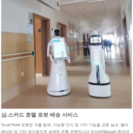
삼.
스커드 호텔 로봇 배송 서비스
Scud Hotel 로봇은 자율 탐색, 지능형 인식 및 기타 기능을 갖춘 실내, 엘리
베이터 및 기타 장소용으로 설계된 유통 로봇입니다.우쉬에(Wuxue) 중의약