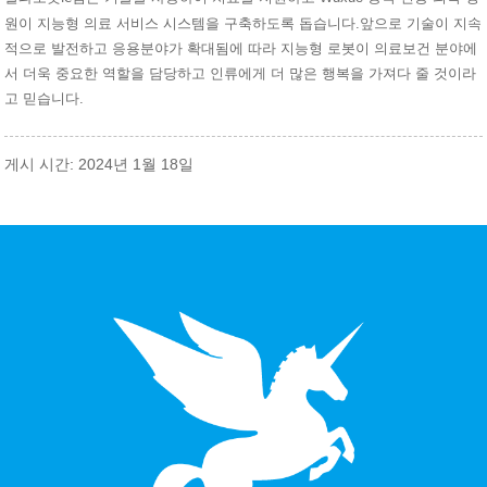
원이 지능형 의료 서비스 시스템을 구축하도록 돕습니다.앞으로 기술이 지속
적으로 발전하고 응용분야가 확대됨에 따라 지능형 로봇이 의료보건 분야에
서 더욱 중요한 역할을 담당하고 인류에게 더 많은 행복을 가져다 줄 것이라
고 믿습니다.
게시 시간: 2024년 1월 18일