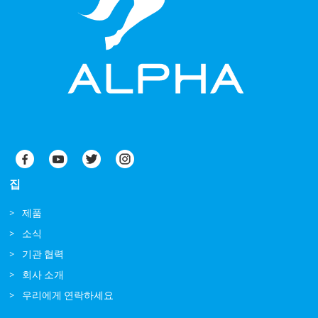
집
제품
소식
기관 협력
회사 소개
우리에게 연락하세요