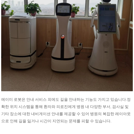
에이미 로봇은 안내 서비스 외에도 길을 안내하는 기능도 가지고 있습니다.정
확한 위치 시스템을 통해 환자와 의료진에게 병원 내 다양한 ​​부서, 검사실 및
기타 장소에 대한 내비게이션 안내를 제공할 수 있어 병원의 복잡한 레이아웃
으로 인해 길을 잃거나 시간이 지연되는 문제를 피할 수 있습니다.