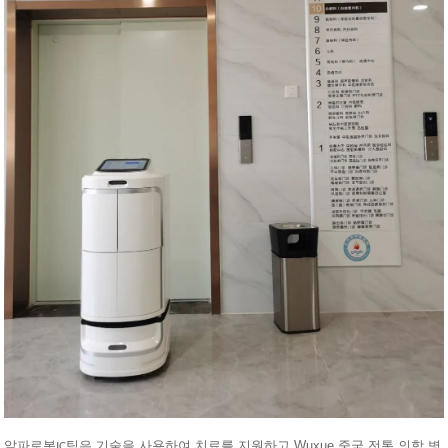
로봇
팀은 기술을 사용하여 치료를 지원하고 Wuxue 중국 전통 의학 병
알파
IC