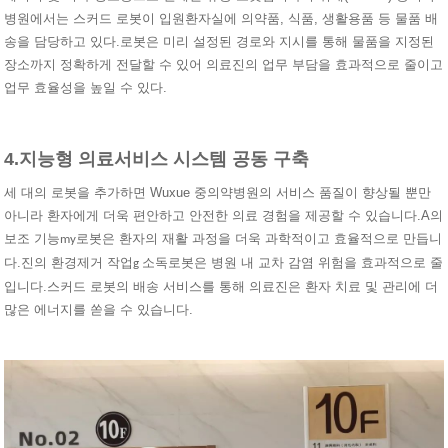
병원에서는 스커드 로봇이 입원환자실에 의약품, 식품, 생활용품 등 물품 배
송을 담당하고 있다.로봇은 미리 설정된 경로와 지시를 통해 물품을 지정된
장소까지 정확하게 전달할 수 있어 의료진의 업무 부담을 효과적으로 줄이고
업무 효율성을 높일 수 있다.
4.
지능형 의료서비스 시스템 공동 구축
세 대의 로봇을 추가하면 Wuxue 중의약병원의 서비스 품질이 향상될 뿐만
아니라 환자에게 더욱 편안하고 안전한 의료 경험을 제공할 수 있습니다.A의
보조 기능
로봇은 환자의 재활 과정을 더욱 과학적이고 효율적으로 만듭니
my
다.진의 환경제거 작업
로봇은 병원 내 교차 감염 위험을 효과적으로 줄
g 소독
입니다.스커드 로봇의 배송 서비스를 통해 의료진은 환자 치료 및 관리에 더
많은 에너지를 쏟을 수 있습니다.