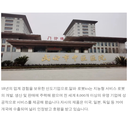
18년의 업계 경험을 보유한 선도기업으로,
알파
로봇
ic
s는 지능형 서비스 로봇
의 개발, 생산 및 판매에 주력해 왔으며 전 세계 8,000개 이상의 유명 기업에 성
공적으로 서비스를 제공해 왔습니다.자사의 제품은 미국, 일본, 독일 등 70여
개국에 수출되며 널리 인정받고 호평을 받고 있습니다.