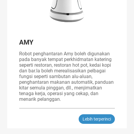
AMY
Robot penghantaran Amy boleh digunakan
pada banyak tempat perkhidmatan katering
seperti restoran, restoran hot pot, kedai kopi
dan bar.Ia boleh merealisasikan pelbagai
fungsi seperti sambutan alu-aluan,
penghantaran makanan automatik, panduan
kitar semula pinggan, dll., menjimatkan
tenaga kerja, operasi yang cekap, dan
menarik pelanggan.
Lebih terperinci