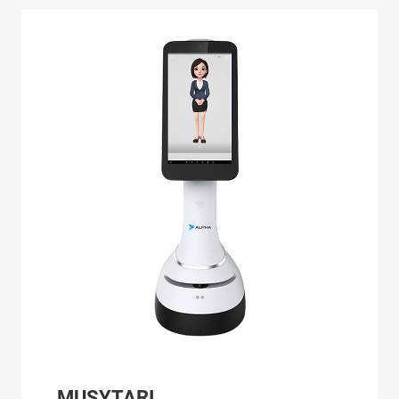
MUSYTARI