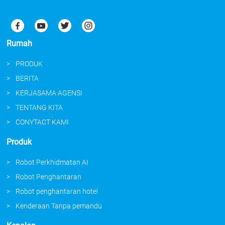
Rumah
PRODUK
BERITA
KERJASAMA AGENSI
TENTANG KITA
CONYTACT KAMI
Produk
Robot Perkhidmatan AI
Robot Penghantaran
Robot penghantaran hotel
Kenderaan Tanpa pemandu