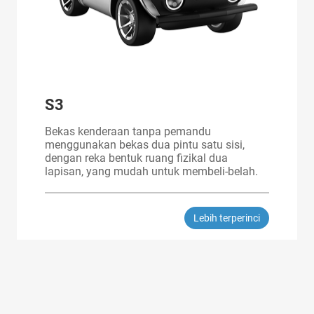
S3
Bekas kenderaan tanpa pemandu
menggunakan bekas dua pintu satu sisi,
dengan reka bentuk ruang fizikal dua
lapisan, yang mudah untuk membeli-belah.
Lebih terperinci