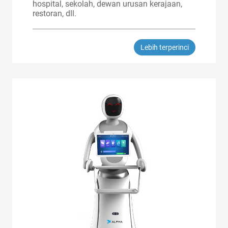
hospital, sekolah, dewan urusan kerajaan,
restoran, dll.
Lebih terperinci