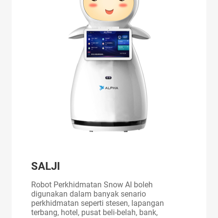
SALJI
Robot Perkhidmatan Snow AI boleh
digunakan dalam banyak senario
perkhidmatan seperti stesen, lapangan
terbang, hotel, pusat beli-belah, bank,