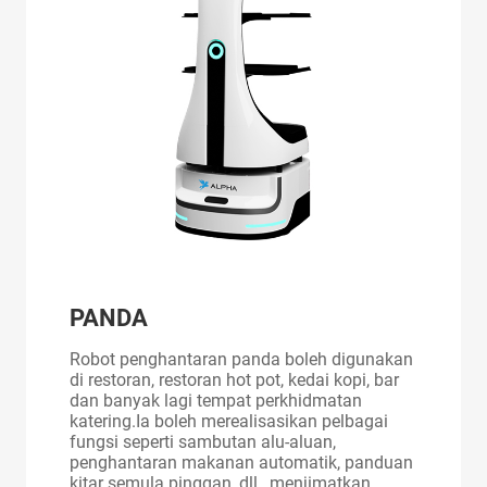
PANDA
Robot penghantaran panda boleh digunakan
di restoran, restoran hot pot, kedai kopi, bar
dan banyak lagi tempat perkhidmatan
katering.Ia boleh merealisasikan pelbagai
fungsi seperti sambutan alu-aluan,
penghantaran makanan automatik, panduan
kitar semula pinggan, dll., menjimatkan