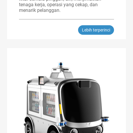
tenaga kerja, operasi yang cekap, dan
menarik pelanggan.
Lebih terperinci