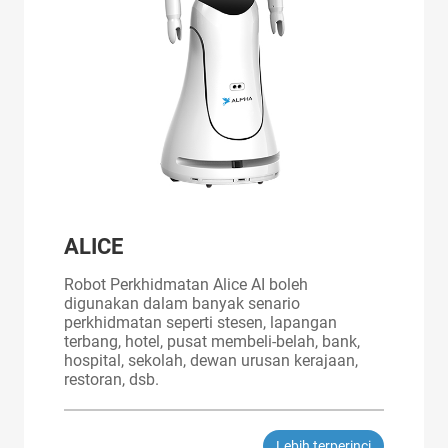
ALICE
Robot Perkhidmatan Alice AI boleh
digunakan dalam banyak senario
perkhidmatan seperti stesen, lapangan
terbang, hotel, pusat membeli-belah, bank,
hospital, sekolah, dewan urusan kerajaan,
restoran, dsb.
Lebih terperinci