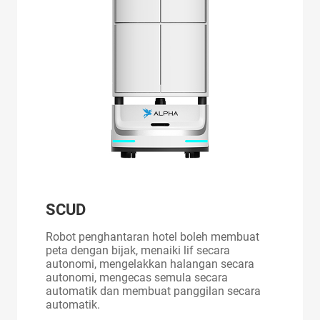
SCUD
Robot penghantaran hotel boleh membuat
peta dengan bijak, menaiki lif secara
autonomi, mengelakkan halangan secara
autonomi, mengecas semula secara
automatik dan membuat panggilan secara
automatik.