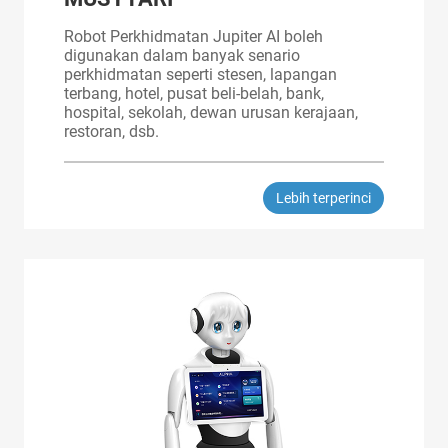
Robot Perkhidmatan Jupiter AI boleh
digunakan dalam banyak senario
perkhidmatan seperti stesen, lapangan
terbang, hotel, pusat beli-belah, bank,
hospital, sekolah, dewan urusan kerajaan,
restoran, dsb.
Lebih terperinci