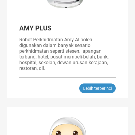
AMY PLUS
Robot Perkhidmatan Amy AI boleh
digunakan dalam banyak senario
perkhidmatan seperti stesen, lapangan
terbang, hotel, pusat membeli-belah, bank,
hospital, sekolah, dewan urusan kerajaan,
restoran, dll.
Lebih terperinci