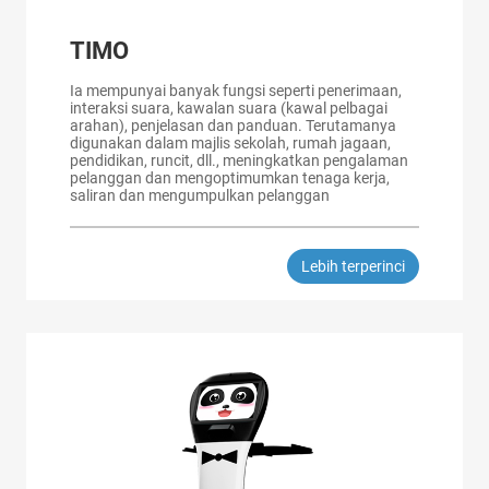
TIMO
Ia mempunyai banyak fungsi seperti penerimaan,
interaksi suara, kawalan suara (kawal pelbagai
arahan), penjelasan dan panduan. Terutamanya
digunakan dalam majlis sekolah, rumah jagaan,
pendidikan, runcit, dll., meningkatkan pengalaman
pelanggan dan mengoptimumkan tenaga kerja,
saliran dan mengumpulkan pelanggan
Lebih terperinci