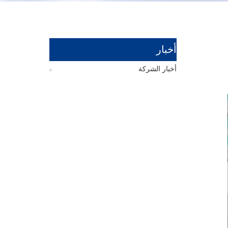
أخبار
أخبار الشركة