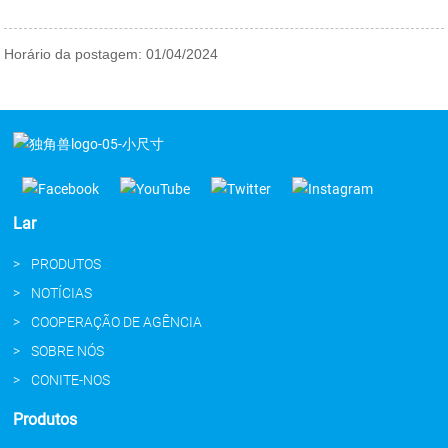
Horário da postagem: 01/04/2024
Lar
PRODUTOS
NOTÍCIAS
COOPERAÇÃO DE AGÊNCIA
SOBRE NÓS
CONITE-NOS
Produtos