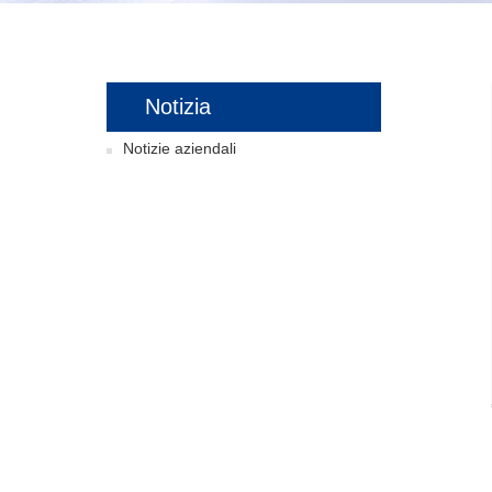
Notizia
Notizie aziendali