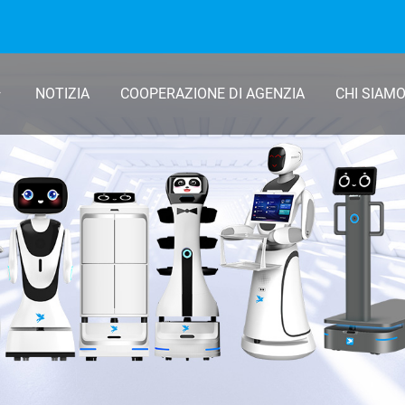
NOTIZIA
COOPERAZIONE DI AGENZIA
CHI SIAM