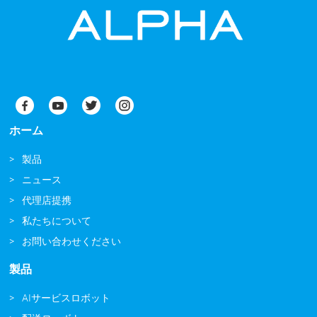
ホーム
製品
ニュース
代理店提携
私たちについて
お問い合わせください
製品
AIサービスロボット