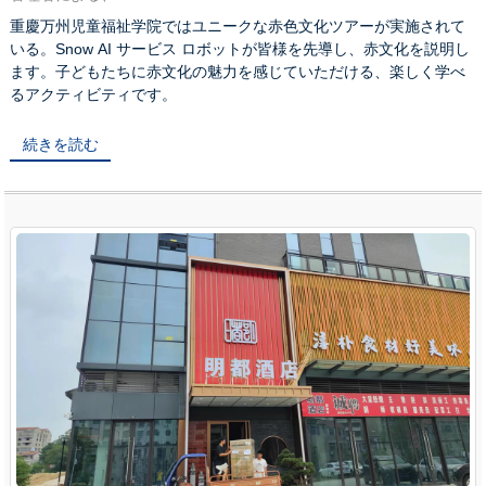
重慶万州児童福祉学院ではユニークな赤色文化ツアーが実施されて
いる。Snow AI サービス ロボットが皆様を先導し、赤文化を説明し
ます。子どもたちに赤文化の魅力を感じていただける、楽しく学べ
るアクティビティです。
続きを読む