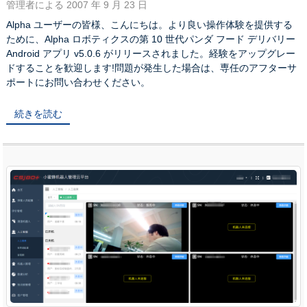
管理者による 2007 年 9 月 23 日
Alpha ユーザーの皆様、こんにちは。より良い操作体験を提供する
ために、Alpha ロボティクスの第 10 世代パンダ フード デリバリー
Android アプリ v5.0.6 がリリースされました。経験をアップグレー
ドすることを歓迎します!問題が発生した場合は、専任のアフターサ
ポートにお問い合わせください。
続きを読む