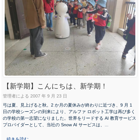
【新学期】こんにちは、新学期！
管理者による 2007 年 9 月 23 日
弓は夏、見上げると秋。2 か月の夏休みが終わりに近づき、9 月 1
日の学校シーズンの到来により、アルファ ロボット工学は再び多く
の学校の第一志望になりました。世界をリードする AI 教育サービス
プロバイダーとして、当社の Snow AI サービスは、...
続きを読む