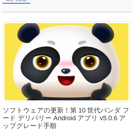
ソフトウェアの更新！第 10 世代パンダ フ
ード デリバリー Android アプリ v5.0.6 ア
ップグレード手順