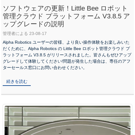
ソフトウェアの更新！Little Bee ロボット
管理クラウド プラットフォーム V3.8.5 ア
ップグレードの説明
管理者による 23-08-17
Alpha Robotics ユーザーの皆様、より良い操作体験をお楽しみいた
だくために、Alpha Robotics の Little Bee ロボット管理クラウド プ
ラットフォーム V3.8.5 がリリースされました。皆さんもぜひアップ
グレードして体験してください!問題が発生した場合は、専任のアフ
ターセールス窓口にお問い合わせください。
続きを読む