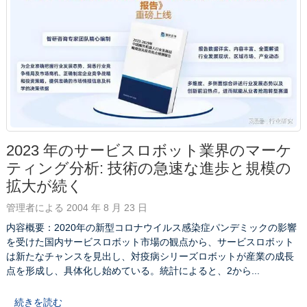
2023 年のサービスロボット業界のマーケ
ティング分析: 技術の急速な進歩と規模の
拡大が続く
管理者による 2004 年 8 月 23 日
内容概要：2020年の新型コロナウイルス感染症パンデミックの影響
を受けた国内サービスロボット市場の観点から、サービスロボット
は新たなチャンスを見出し、対疫病シリーズロボットが産業の成長
点を形成し、具体化し始めている。統計によると、2から...
続きを読む