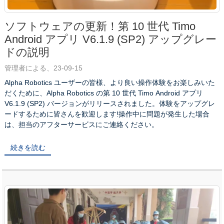
ソフトウェアの更新！第 10 世代 Timo
Android アプリ V6.1.9 (SP2) アップグレー
ドの説明
管理者による、23-09-15
Alpha Robotics ユーザーの皆様、より良い操作体験をお楽しみいた
だくために、Alpha Robotics の第 10 世代 Timo Android アプリ
V6.1.9 (SP2) バージョンがリリースされました。体験をアップグレ
ードするために皆さんを歓迎します!操作中に問題が発生した場合
は、担当のアフターサービスにご連絡ください。
続きを読む