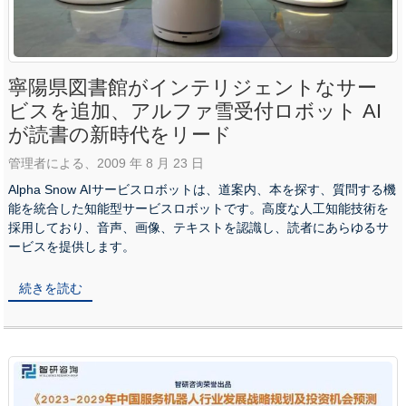
寧陽県図書館がインテリジェントなサー
ビスを追加、アルファ雪受付ロボット AI
が読書の新時代をリード
管理者による、2009 年 8 月 23 日
Alpha Snow AIサービスロボットは、道案内、本を探す、質問する機
能を統合した知能型サービスロボットです。高度な人工知能技術を
採用しており、音声、画像、テキストを認識し、読者にあらゆるサ
ービスを提供します。
続きを読む