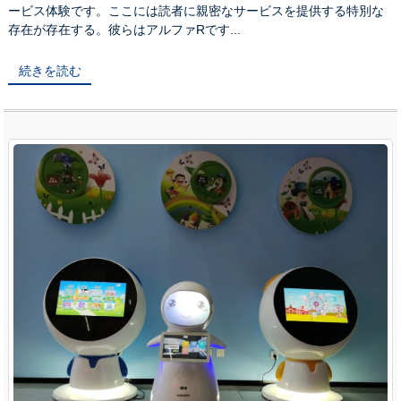
ービス体験です。ここには読者に親密なサービスを提供する特別な
存在が存在する。彼らはアルファRです...
続きを読む