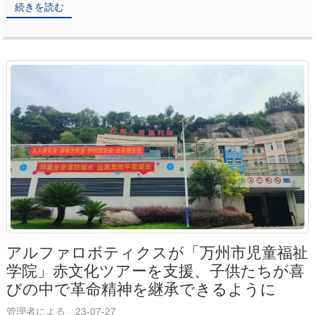
続きを読む
アルファロボティクスが「万州市児童福祉
学院」赤文化ツアーを支援、子供たちが喜
びの中で革命精神を継承できるように
管理者による、23-07-27