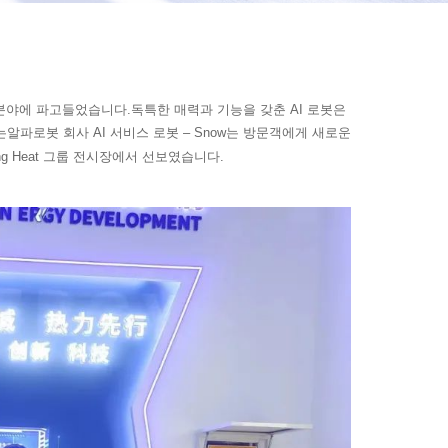
 분야에 파고들었습니다.독특한 매력과 기능을 갖춘 AI 로봇은
는
로봇 회사 AI 서비스 로봇 – Snow는 방문객에게 새로운
알파
g Heat 그룹 전시장에서 선보였습니다.