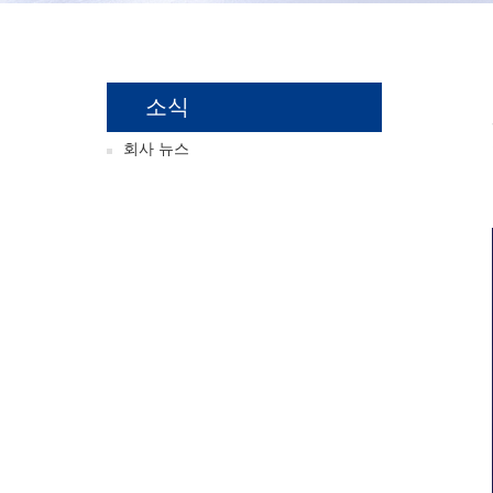
소식
회사 뉴스