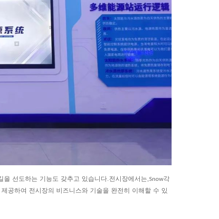
 길을 선도하는 기능도 갖추고 있습니다.전시장에서는,
각
Snow
 제공하여 전시장의 비즈니스와 기술을 완전히 이해할 수 있