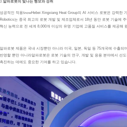
3.
알파로봇의 빛나는 행보와 성취
성공적인 적용
Hebei Xingxiang Heat Group의 AI 서비스 로봇은
Snow
Robotics는 중국 최고의 로봇 개발 및 제조업체로서 18년 동안 로봇 기술에 
혁신 능력으로 전 세계 8,000개 이상의 유명 기업에 고품질 서비스를 제공해 
로봇 제품은 국내 시장뿐만 아니라 미국, 일본, 독일 등 75개국에 수출
알파
반영할 뿐만 아니라
로봇은 로봇 기술의 연구, 개발 및 응용 분야에서 선
알파
촉진하는 데에도 중요한 기여를 하고 있습니다.