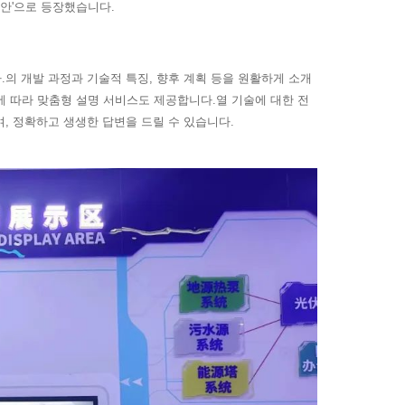
누안'으로 등장했습니다.
.의 개발 과정과 기술적 특징, 향후 계획 등을 원활하게 소개
 따라 맞춤형 설명 서비스도 제공합니다.열 기술에 대한 전
, 정확하고 생생한 답변을 드릴 수 있습니다.