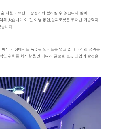
 강력한 기술 지원과 브랜드 강점에서 분리될 수 없습니다.
알파
주력해 왔습니다.이 긴 여행 동안,
로봇은 뛰어난 기술력과
알파
왔습니다.
되며 해외 시장에서도 폭넓은 인지도를 얻고 있다.이러한 성과는
도적인 위치를 차지할 뿐만 아니라 글로벌 로봇 산업의 발전을