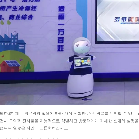
또한,
이제는 방문객의 필요에 따라 가장 적합한 관광 경로를 계획할 수 있는
S
전시 구역과 전시물을 지능적으로 식별하고 방문객에게 자세한 소개와 설명을
습니다.
짧은 시간에 그룹화하십시오.
열