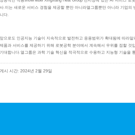
성공적인 적용
Hebei Xingxiang Heat Group 전시장에 있는 AI 서
Snow
사.이는 새로운 서비스 경험을 제공할 뿐만 아니라
그룹뿐만 아니라 기업의 
열
니다.
앞으로도 인공지능 기술이 지속적으로 발전하고 응용범위가 확대됨에 따라
알
제품과 서비스를 제공하기 위해 로봇공학 분야에서 계속해서 우위를 점할 것입니다.동
기대합니다.
그룹은 과학 기술 혁신을 적극적으로 수용하고 지능형 기술을 
열
게시 시간: 2024년 2월 29일