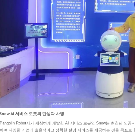
Snow AI 서비스 로봇의 탄생과 사명
Pangolin Robot사가 세심하게 개발한 AI 서비스 로봇인 Snow는 최첨단
하여 다양한 기업에 효율적이고 정확한 설명 서비스를 제공하는 것을 목표로 