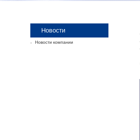
Новости
Новости компании