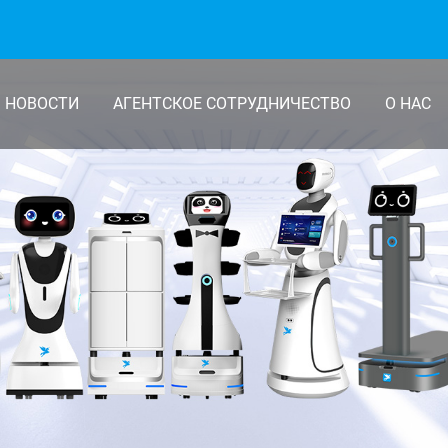
НОВОСТИ
АГЕНТСКОЕ СОТРУДНИЧЕСТВО
О НАС