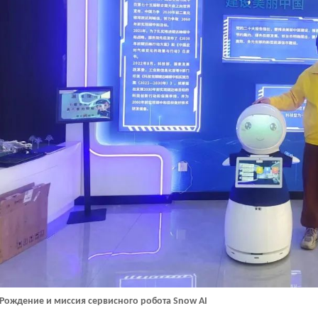
Рождение и миссия сервисного робота Snow AI