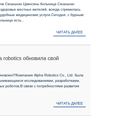
мле Сюаньчэн Цзинсянь больница Сюаньчэн
 здоровья местных жителей, всегда стремилась
удобные медицинские услуги.Сегодня, с бурным
льнице есть...
ЧИТАТЬ ДАЛЕЕ
 robotics обновила свой
новлен!!!Компания Alpha Robotics Co., Ltd. была
 занимающееся исследованиями, разработками,
ых роботов.В связи с потребностями развития
ЧИТАТЬ ДАЛЕЕ