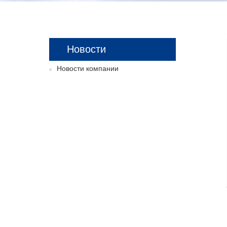
Новости
Новости компании