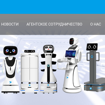
НОВОСТИ
АГЕНТСКОЕ СОТРУДНИЧЕСТВО
О НАС