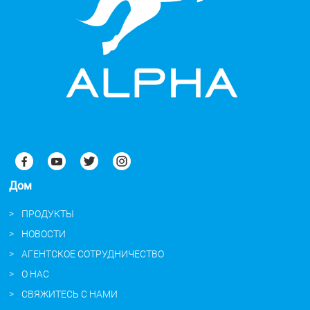
Дом
ПРОДУКТЫ
НОВОСТИ
АГЕНТСКОЕ СОТРУДНИЧЕСТВО
О НАС
СВЯЖИТЕСЬ С НАМИ