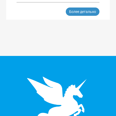
Более детально