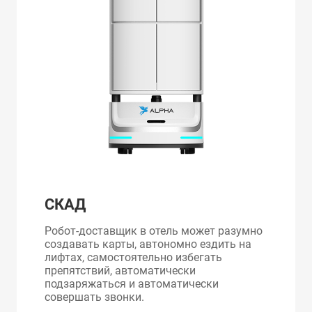
СКАД
Робот-доставщик в отель может разумно
создавать карты, автономно ездить на
лифтах, самостоятельно избегать
препятствий, автоматически
подзаряжаться и автоматически
совершать звонки.