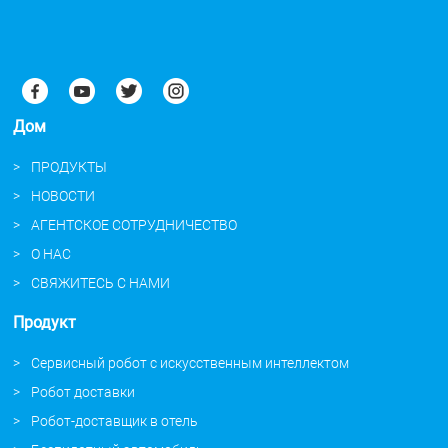
Дом
ПРОДУКТЫ
НОВОСТИ
АГЕНТСКОЕ СОТРУДНИЧЕСТВО
О НАС
СВЯЖИТЕСЬ С НАМИ
Продукт
Сервисный робот с искусственным интеллектом
Робот доставки
Робот-доставщик в отель