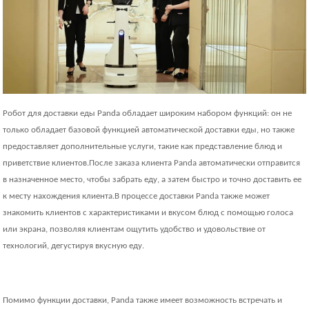
Робот для доставки еды Panda обладает широким набором функций: он не
только обладает базовой функцией автоматической доставки еды, но также
предоставляет дополнительные услуги, такие как представление блюд и
приветствие клиентов.После заказа клиента Panda автоматически отправится
в назначенное место, чтобы забрать еду, а затем быстро и точно доставить ее
к месту нахождения клиента.В процессе доставки Panda также может
знакомить клиентов с характеристиками и вкусом блюд с помощью голоса
или экрана, позволяя клиентам ощутить удобство и удовольствие от
технологий, дегустируя вкусную еду.
Помимо функции доставки, Panda также имеет возможность встречать и