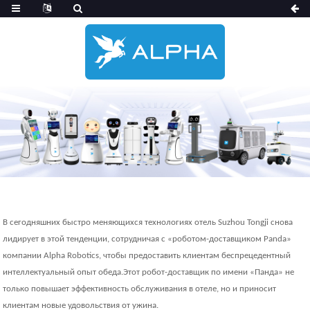
В сегодняшних быстро меняющихся технологиях отель Suzhou Tongji снова
лидирует в этой тенденции, сотрудничая с «роботом-доставщиком Panda»
компании Alpha Robotics, чтобы предоставить клиентам беспрецедентный
интеллектуальный опыт обеда.Этот робот-доставщик по имени «Панда» не
только повышает эффективность обслуживания в отеле, но и приносит
клиентам новые удовольствия от ужина.