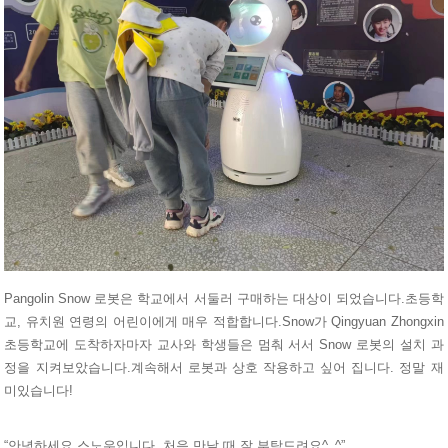
Pangolin Snow 로봇은 학교에서 서둘러 구매하는 대상이 되었습니다.초등학
교, 유치원 연령의 어린이에게 매우 적합합니다.Snow가 Qingyuan Zhongxin
초등학교에 도착하자마자 교사와 학생들은 멈춰 서서 Snow 로봇의 설치 과
정을 지켜보았습니다.계속해서 로봇과 상호 작용하고 싶어 집니다. 정말 재
미있습니다!
“안녕하세요 스노우입니다. 처음 만날 때 잘 부탁드려요^_^”