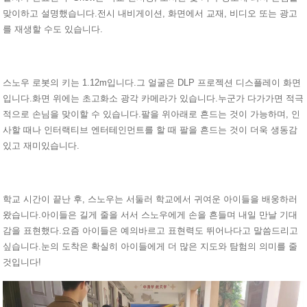
맞이하고 설명했습니다.전시 내비게이션, 화면에서 교재, 비디오 또는 광고
를 재생할 수도 있습니다.
스노우 로봇의 키는 1.12m입니다.그 얼굴은 DLP 프로젝션 디스플레이 화면
입니다.화면 위에는 초고화소 광각 카메라가 있습니다.누군가 다가가면 적극
적으로 손님을 맞이할 수 있습니다.팔을 위아래로 흔드는 것이 가능하며, 인
사할 때나 인터랙티브 엔터테인먼트를 할 때 팔을 흔드는 것이 더욱 생동감
있고 재미있습니다.
학교 시간이 끝난 후, 스노우는 서둘러 학교에서 귀여운 아이들을 배웅하러
왔습니다.아이들은 길게 줄을 서서 스노우에게 손을 흔들며 내일 만날 기대
감을 표현했다.요즘 아이들은 예의바르고 표현력도 뛰어나다고 말씀드리고
싶습니다.눈의 도착은 확실히 아이들에게 더 많은 지도와 탐험의 의미를 줄
것입니다!