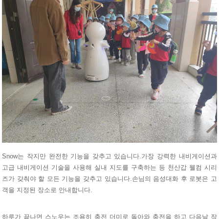
Snow는 작지만 완전한 기능을 갖추고 있습니다.가장 강력한 내비게이션과
고급 내비게이션 기술을 사용해 실내 지도를 구축하는 등 천산갑 웰컴 시리
즈가 갖춰야 할 모든 기능을 갖추고 있습니다.손님의 음성대화 후 로봇은 고
객을 지정된 장소로 안내합니다.
하루가 끝나면 스노우는 조용히 충전 더미로 돌아와 충전을 하고 다음날 작