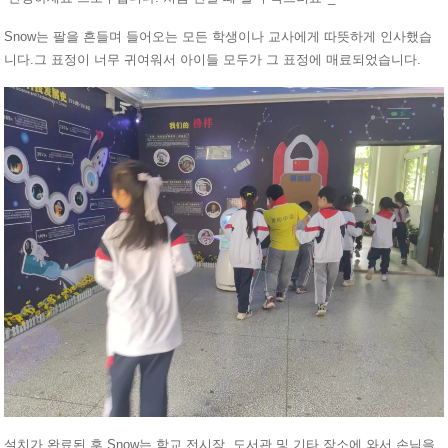
Snow는 팔을 흔들며 들어오는 모든 학생이나 교사에게 따뜻하게 인사했습
니다.그 표정이 너무 귀여워서 아이들 모두가 그 표정에 매료되었습니다.
설치가 완료된 후 Snow는 학교 전시장, 도서관 및 기타 장소에 와서 손님을