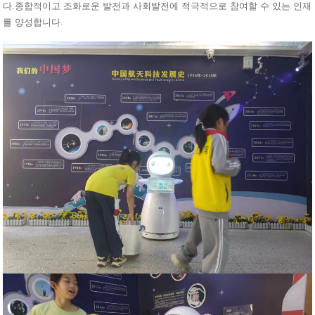
다.종합적이고 조화로운 발전과 사회발전에 적극적으로 참여할 수 있는 인재
를 양성합니다.