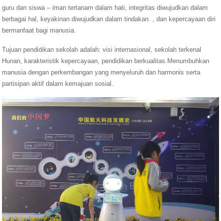
guru dan siswa – iman tertanam dalam hati, integritas diwujudkan dalam
berbagai hal, keyakinan diwujudkan dalam tindakan. , dan kepercayaan diri
bermanfaat bagi manusia.
Tujuan pendidikan sekolah adalah: visi internasional, sekolah terkenal
Hunan, karakteristik kepercayaan, pendidikan berkualitas.Menumbuhkan
manusia dengan perkembangan yang menyeluruh dan harmonis serta
partisipan aktif dalam kemajuan sosial.