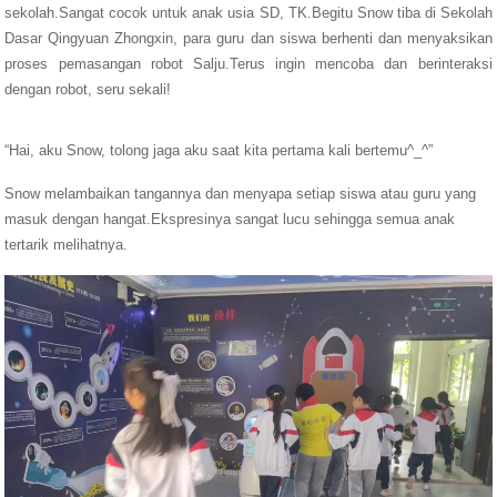
sekolah.Sangat cocok untuk anak usia SD, TK.Begitu Snow tiba di Sekolah
Dasar Qingyuan Zhongxin, para guru dan siswa berhenti dan menyaksikan
proses pemasangan robot Salju.Terus ingin mencoba dan berinteraksi
dengan robot, seru sekali!
“Hai, aku Snow, tolong jaga aku saat kita pertama kali bertemu^_^”
Snow melambaikan tangannya dan menyapa setiap siswa atau guru yang
masuk dengan hangat.Ekspresinya sangat lucu sehingga semua anak
tertarik melihatnya.