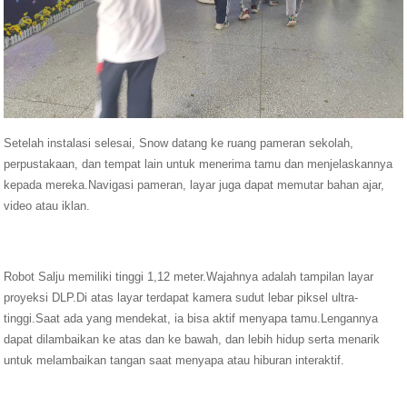
Setelah instalasi selesai, Snow datang ke ruang pameran sekolah,
perpustakaan, dan tempat lain untuk menerima tamu dan menjelaskannya
kepada mereka.Navigasi pameran, layar juga dapat memutar bahan ajar,
video atau iklan.
Robot Salju memiliki tinggi 1,12 meter.Wajahnya adalah tampilan layar
proyeksi DLP.Di atas layar terdapat kamera sudut lebar piksel ultra-
tinggi.Saat ada yang mendekat, ia bisa aktif menyapa tamu.Lengannya
dapat dilambaikan ke atas dan ke bawah, dan lebih hidup serta menarik
untuk melambaikan tangan saat menyapa atau hiburan interaktif.