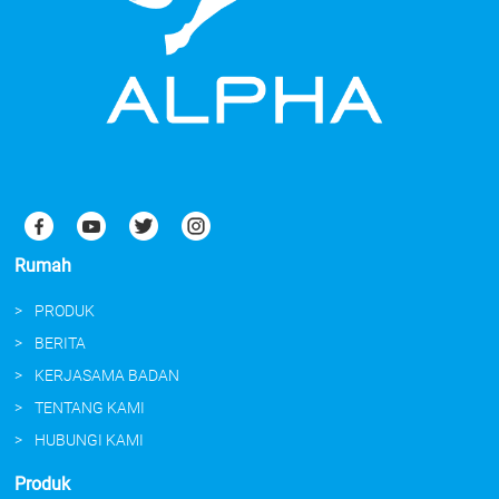
Rumah
PRODUK
BERITA
KERJASAMA BADAN
TENTANG KAMI
HUBUNGI KAMI
Produk