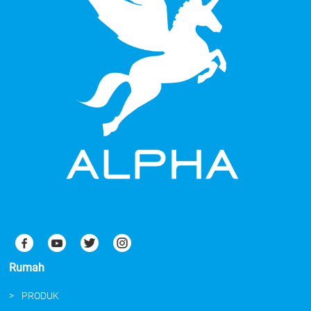
Rumah
PRODUK