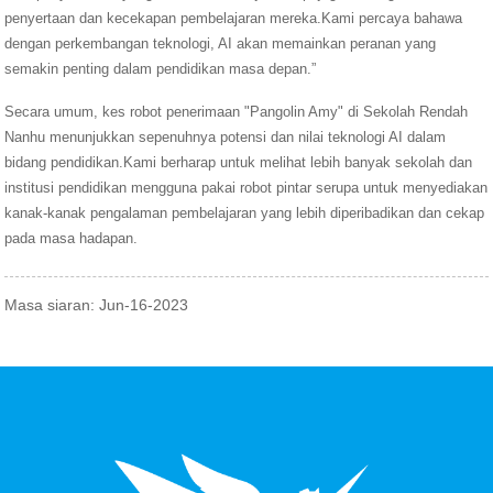
penyertaan dan kecekapan pembelajaran mereka.Kami percaya bahawa
dengan perkembangan teknologi, AI akan memainkan peranan yang
semakin penting dalam pendidikan masa depan.”
Secara umum, kes robot penerimaan "Pangolin Amy" di Sekolah Rendah
Nanhu menunjukkan sepenuhnya potensi dan nilai teknologi AI dalam
bidang pendidikan.Kami berharap untuk melihat lebih banyak sekolah dan
institusi pendidikan mengguna pakai robot pintar serupa untuk menyediakan
kanak-kanak pengalaman pembelajaran yang lebih diperibadikan dan cekap
pada masa hadapan.
Masa siaran: Jun-16-2023