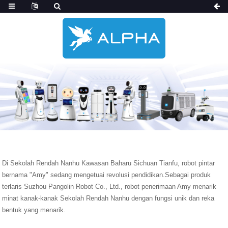
Di Sekolah Rendah Nanhu Kawasan Baharu Sichuan Tianfu, robot pintar
bernama "Amy" sedang mengetuai revolusi pendidikan.Sebagai produk
terlaris Suzhou Pangolin Robot Co., Ltd., robot penerimaan Amy menarik
minat kanak-kanak Sekolah Rendah Nanhu dengan fungsi unik dan reka
bentuk yang menarik.