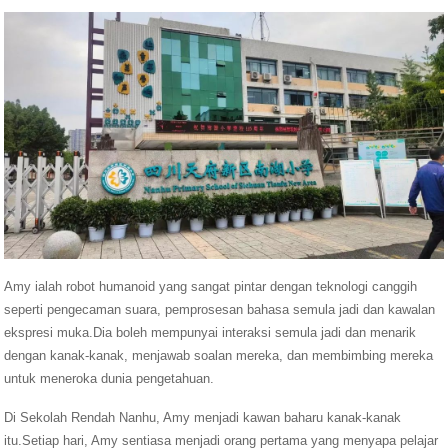
Amy ialah robot humanoid yang sangat pintar dengan teknologi canggih
seperti pengecaman suara, pemprosesan bahasa semula jadi dan kawalan
ekspresi muka.Dia boleh mempunyai interaksi semula jadi dan menarik
dengan kanak-kanak, menjawab soalan mereka, dan membimbing mereka
untuk meneroka dunia pengetahuan.
Di Sekolah Rendah Nanhu, Amy menjadi kawan baharu kanak-kanak
itu.Setiap hari, Amy sentiasa menjadi orang pertama yang menyapa pelajar