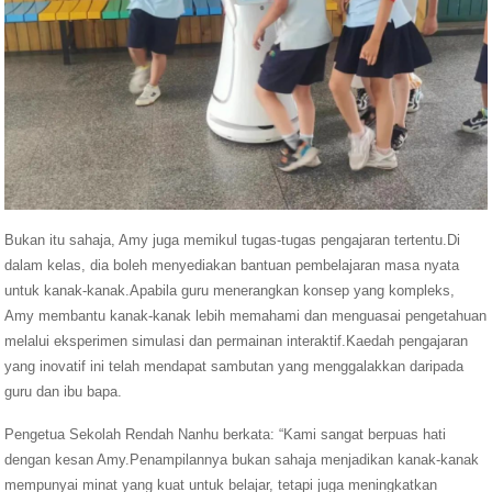
Bukan itu sahaja, Amy juga memikul tugas-tugas pengajaran tertentu.Di
dalam kelas, dia boleh menyediakan bantuan pembelajaran masa nyata
untuk kanak-kanak.Apabila guru menerangkan konsep yang kompleks,
Amy membantu kanak-kanak lebih memahami dan menguasai pengetahuan
melalui eksperimen simulasi dan permainan interaktif.Kaedah pengajaran
yang inovatif ini telah mendapat sambutan yang menggalakkan daripada
guru dan ibu bapa.
Pengetua Sekolah Rendah Nanhu berkata: “Kami sangat berpuas hati
dengan kesan Amy.Penampilannya bukan sahaja menjadikan kanak-kanak
mempunyai minat yang kuat untuk belajar, tetapi juga meningkatkan