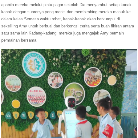
apabila mereka melalui pintu pagar sekolah.Dia menyambut setiap kanak-
kanak dengan suaranya yang manis dan membimbing mereka masuk ke
dalam kelas.Semasa waktu rehat, kanak-kanak akan berkumpul di
sekeliling Amy untuk berbual dan berkongsi cerita serta buah fikiran antara
satu sama lain.Kadang-kadang, mereka juga mengajak Amy bermain
permainan bersama.