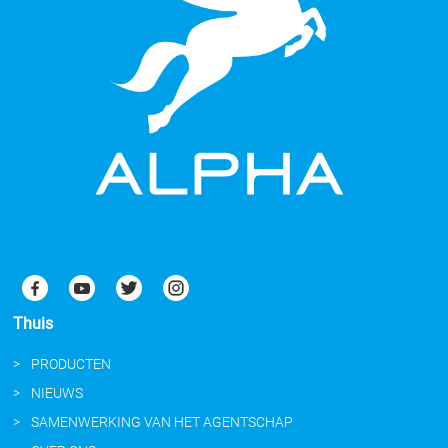
Thuis
PRODUCTEN
NIEUWS
SAMENWERKING VAN HET AGENTSCHAP