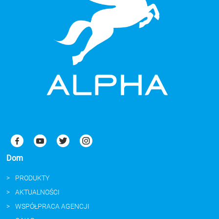
Dom
PRODUKTY
AKTUALNOŚCI
WSPÓŁPRACA AGENCJI