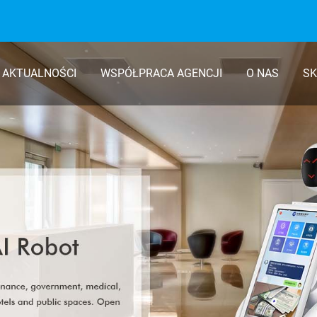
AKTUALNOŚCI
WSPÓŁPRACA AGENCJI
O NAS
SK