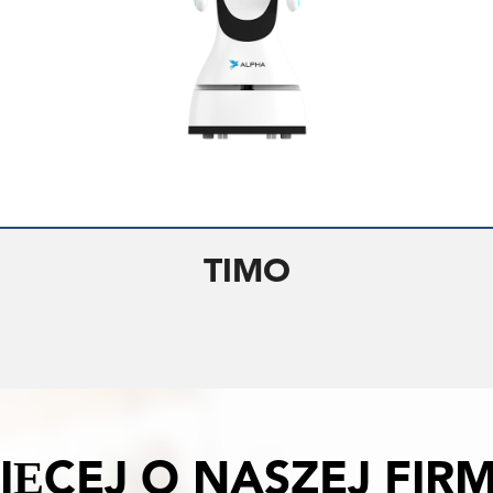
TIMO
IĘCEJ O NASZEJ FIRM