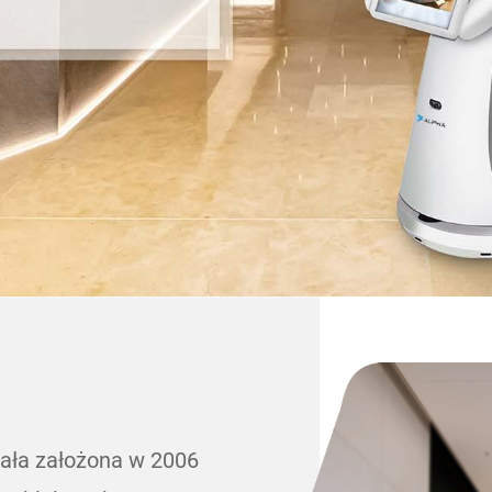
tała założona w 2006