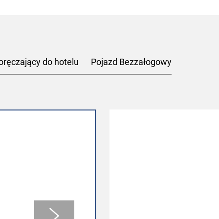
oręczający do hotelu
Pojazd Bezzałogowy