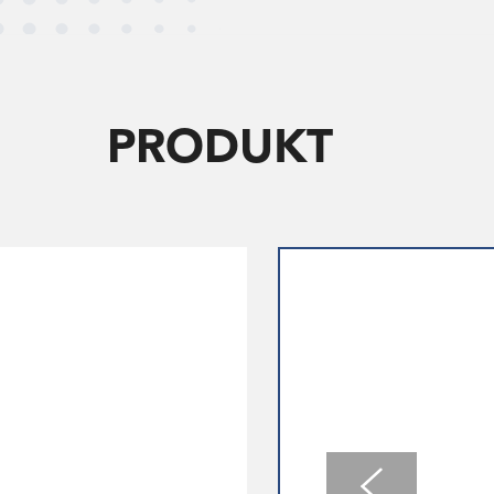
PRODUKT