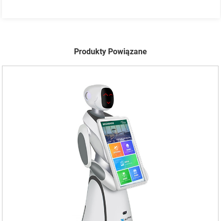
Produkty Powiązane