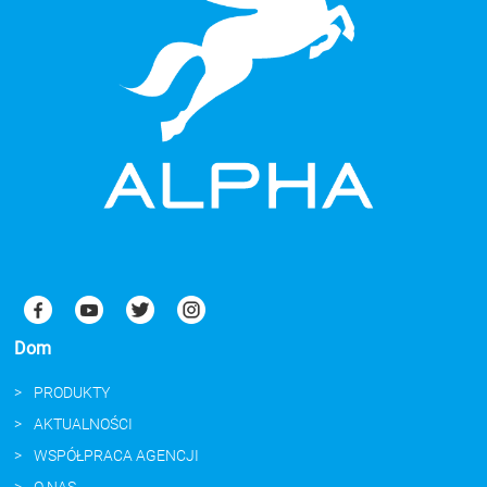
Dom
PRODUKTY
AKTUALNOŚCI
WSPÓŁPRACA AGENCJI
O NAS