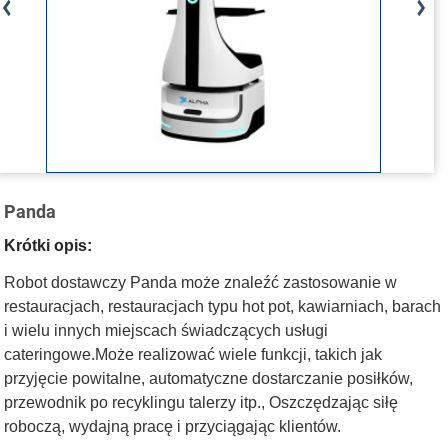
Panda
Krótki opis:
Robot dostawczy Panda może znaleźć zastosowanie w
restauracjach, restauracjach typu hot pot, kawiarniach, barach
i wielu innych miejscach świadczących usługi
cateringowe.Może realizować wiele funkcji, takich jak
przyjęcie powitalne, automatyczne dostarczanie posiłków,
przewodnik po recyklingu talerzy itp., Oszczędzając siłę
roboczą, wydajną pracę i przyciągając klientów.