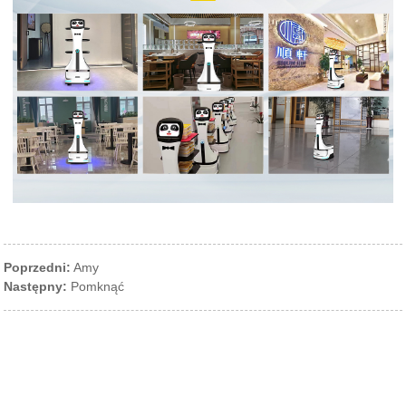
Poprzedni:
Amy
Następny:
Pomknąć