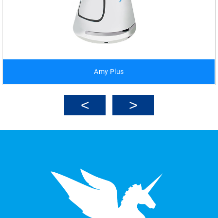
Amy Plus