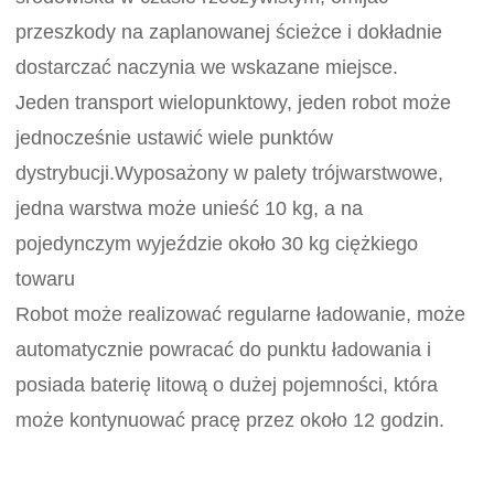
przeszkody na zaplanowanej ścieżce i dokładnie
dostarczać naczynia we wskazane miejsce.
Jeden transport wielopunktowy, jeden robot może
jednocześnie ustawić wiele punktów
dystrybucji.Wyposażony w palety trójwarstwowe,
jedna warstwa może unieść 10 kg, a na
pojedynczym wyjeździe około 30 kg ciężkiego
towaru
Robot może realizować regularne ładowanie, może
automatycznie powracać do punktu ładowania i
posiada baterię litową o dużej pojemności, która
może kontynuować pracę przez około 12 godzin.