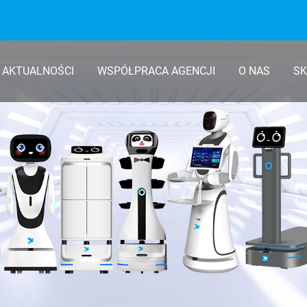
AKTUALNOŚCI
WSPÓŁPRACA AGENCJI
O NAS
SK