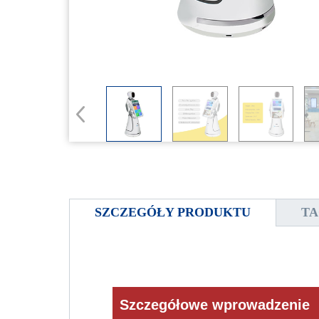
SZCZEGÓŁY PRODUKTU
TA
Szczegółowe wprowadzenie