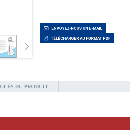
ENVOYEZ-NOUS UN E-MAIL
TÉLÉCHARGER AU FORMAT PDF
CLÉS DU PRODUIT