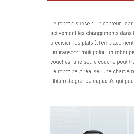
Le robot dispose d'un capteur lidar
activement les changements dans l'
précision les plats à l'emplacement
Un transport multipoint, un robot p
couches, une seule couche peut tra
Le robot peut réaliser une charge 
lithium de grande capacité, qui peu