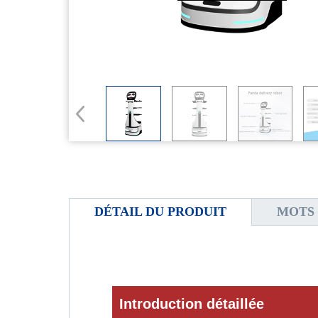
DÉTAIL DU PRODUIT
MOTS 
Introduction détaillée