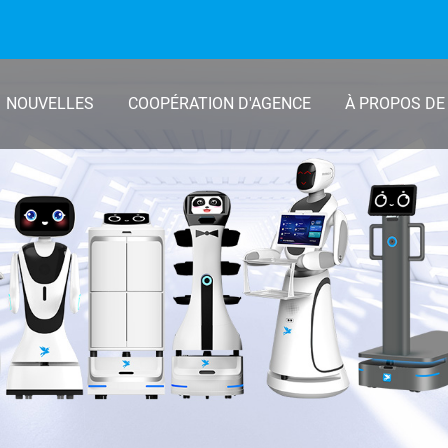
NOUVELLES
COOPÉRATION D'AGENCE
À PROPOS DE