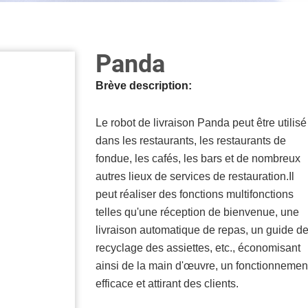
Panda
Brève description:
Le robot de livraison Panda peut être utilisé
dans les restaurants, les restaurants de
fondue, les cafés, les bars et de nombreux
autres lieux de services de restauration.Il
peut réaliser des fonctions multifonctions
telles qu'une réception de bienvenue, une
livraison automatique de repas, un guide d
recyclage des assiettes, etc., économisant
ainsi de la main d'œuvre, un fonctionnemen
efficace et attirant des clients.