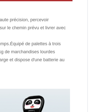
aute précision, percevoir
ur le chemin prévu et livrer avec
emps.Équipé de palettes à trois
 kg de marchandises lourdes
arge et dispose d'une batterie au