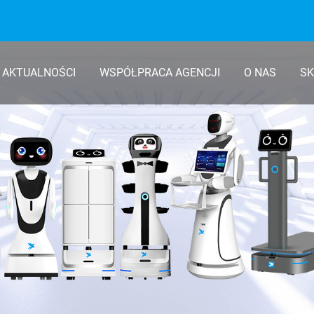
AKTUALNOŚCI
WSPÓŁPRACA AGENCJI
O NAS
SK