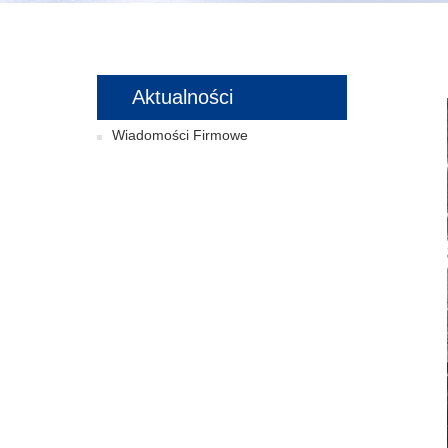
Aktualności
Wiadomości Firmowe