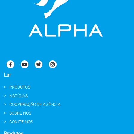
Lar
PRODUTOS
NOTÍCIAS
COOPERAÇÃO DE AGÊNCIA
SOBRE NÓS
CONITE-NOS
Produtos