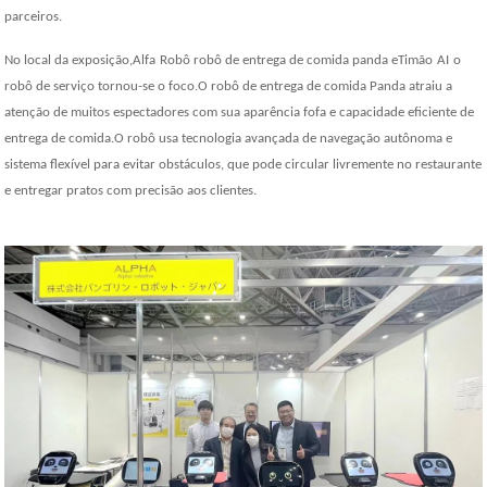
parceiros.
No local da exposição,
Alfa
Robô robô de entrega de comida panda e
Timão
A
I
o
robô de serviço tornou-se o foco.O robô de entrega de comida Panda atraiu a
atenção de muitos espectadores com sua aparência fofa e capacidade eficiente de
entrega de comida.O robô usa tecnologia avançada de navegação autônoma e
sistema flexível para evitar obstáculos, que pode circular livremente no restaurante
e entregar pratos com precisão aos clientes
.