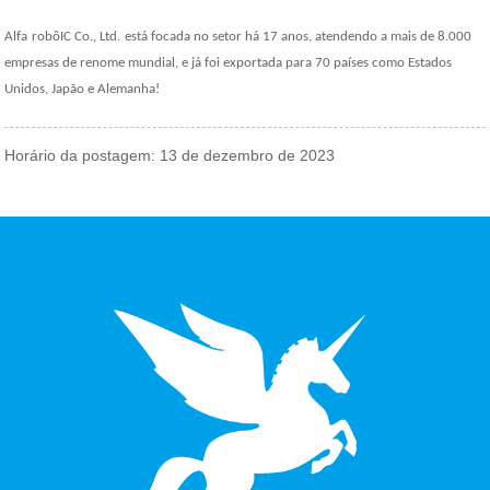
Alfa
robô
IC Co., Ltd.
está focada no setor há 17 anos, atendendo a mais de 8.000
empresas de renome mundial, e já foi exportada para 70 países como Estados
Unidos, Japão e Alemanha!
Horário da postagem: 13 de dezembro de 2023