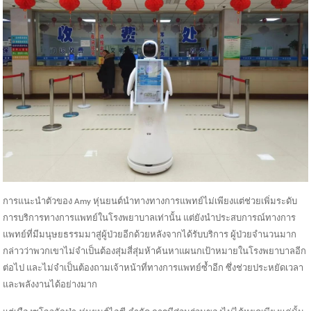
การแนะนำตัวของ A
my
หุ่นยนต์นำทางทางการแพทย์ไม่เพียงแต่ช่วยเพิ่มระดับ
การบริการทางการแพทย์ในโรงพยาบาลเท่านั้น แต่ยังนำประสบการณ์ทางการ
แพทย์ที่มีมนุษยธรรมมาสู่ผู้ป่วยอีกด้วยหลังจากได้รับบริการ ผู้ป่วยจำนวนมาก
กล่าวว่าพวกเขาไม่จำเป็นต้องสุ่มสี่สุ่มห้าค้นหาแผนกเป้าหมายในโรงพยาบาลอีก
ต่อไป และไม่จำเป็นต้องถามเจ้าหน้าที่ทางการแพทย์ซ้ำอีก ซึ่งช่วยประหยัดเวลา
และพลังงานได้อย่างมาก