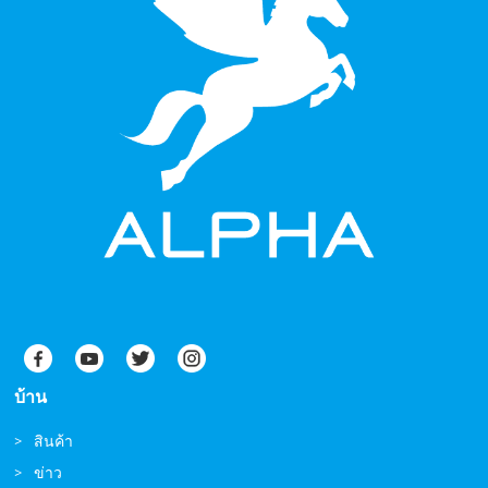
บ้าน
สินค้า
ข่าว