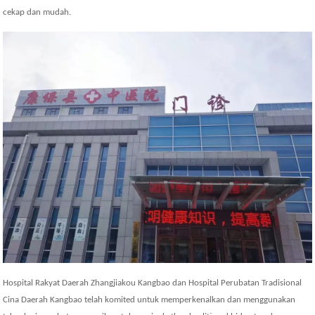
cekap dan mudah.
Hospital Rakyat Daerah Zhangjiakou Kangbao dan Hospital Perubatan Tradisional
Cina Daerah Kangbao telah komited untuk memperkenalkan dan menggunakan