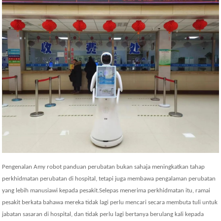
Pengenalan A
my
robot panduan perubatan bukan sahaja meningkatkan tahap
perkhidmatan perubatan di hospital, tetapi juga membawa pengalaman perubatan
yang lebih manusiawi kepada pesakit.Selepas menerima perkhidmatan itu, ramai
pesakit berkata bahawa mereka tidak lagi perlu mencari secara membuta tuli untuk
jabatan sasaran di hospital, dan tidak perlu lagi bertanya berulang kali kepada