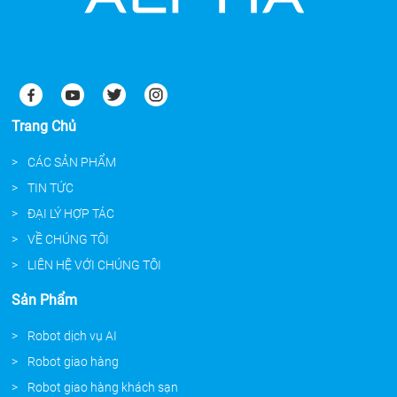
Trang Chủ
CÁC SẢN PHẨM
TIN TỨC
ĐẠI LÝ HỢP TÁC
VỀ CHÚNG TÔI
LIÊN HỆ VỚI CHÚNG TÔI
Sản Phẩm
Robot dịch vụ AI
Robot giao hàng
Robot giao hàng khách sạn