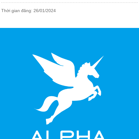
Thời gian đăng: 26/01/2024