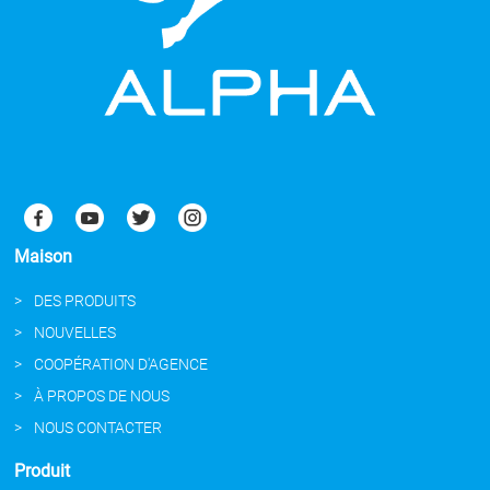
Maison
DES PRODUITS
NOUVELLES
COOPÉRATION D'AGENCE
À PROPOS DE NOUS
NOUS CONTACTER
Produit