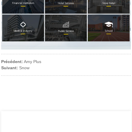
Précédent:
Amy Plus
Suivant:
Snow