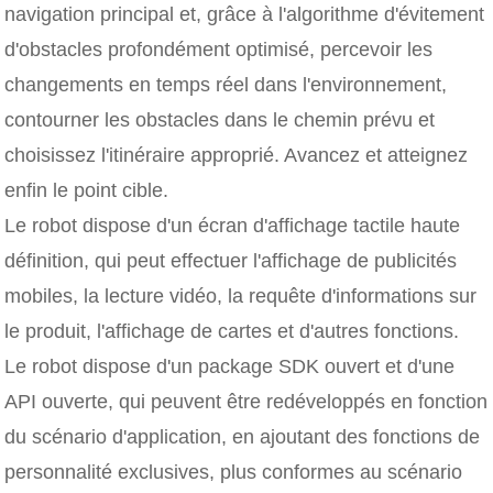
navigation principal et, grâce à l'algorithme d'évitement
d'obstacles profondément optimisé, percevoir les
changements en temps réel dans l'environnement,
contourner les obstacles dans le chemin prévu et
choisissez l'itinéraire approprié. Avancez et atteignez
enfin le point cible.
Le robot dispose d'un écran d'affichage tactile haute
définition, qui peut effectuer l'affichage de publicités
mobiles, la lecture vidéo, la requête d'informations sur
le produit, l'affichage de cartes et d'autres fonctions.
Le robot dispose d'un package SDK ouvert et d'une
API ouverte, qui peuvent être redéveloppés en fonction
du scénario d'application, en ajoutant des fonctions de
personnalité exclusives, plus conformes au scénario