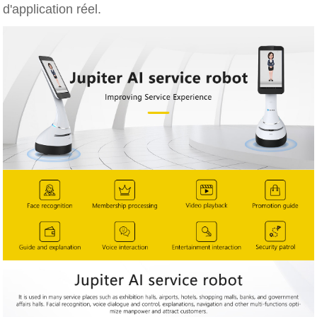
d'application réel.