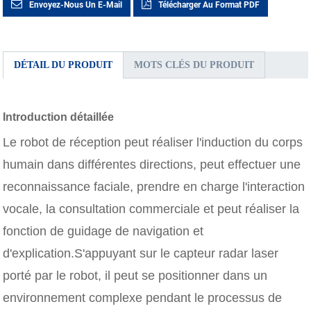
Envoyez-Nous Un E-Mail
Télécharger Au Format PDF
DÉTAIL DU PRODUIT
MOTS CLÉS DU PRODUIT
Introduction détaillée
Le robot de réception peut réaliser l'induction du corps
humain dans différentes directions, peut effectuer une
reconnaissance faciale, prendre en charge l'interaction
vocale, la consultation commerciale et peut réaliser la
fonction de guidage de navigation et
d'explication.S'appuyant sur le capteur radar laser
porté par le robot, il peut se positionner dans un
environnement complexe pendant le processus de