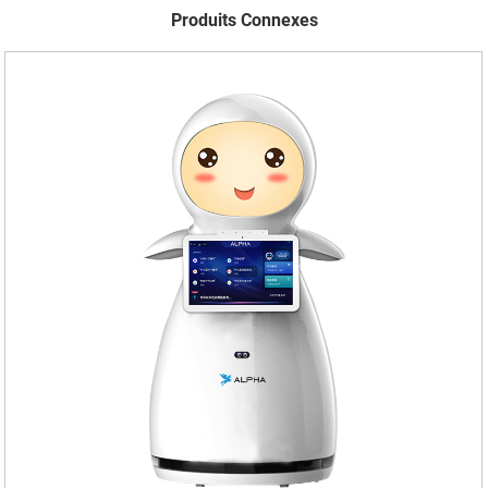
Produits Connexes