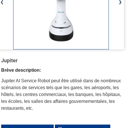
Jupiter
Brève description:
Jupiter AI Service Robot peut être utilisé dans de nombreux
scénarios de services tels que les gares, les aéroports, les
hôtels, les centres commerciaux, les banques, les hôpitaux,
les écoles, les salles des affaires gouvernementales, les
restaurants, etc.