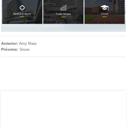
Anterior:
Amy Mais
Próximo:
Snow