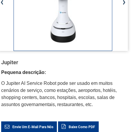
Jupiter
Pequena descrição:
O Jupiter AI Service Robot pode ser usado em muitos
cenários de serviço, como estações, aeroportos, hotéis,
shopping centers, bancos, hospitais, escolas, salas de
assuntos governamentais, restaurantes, etc.
Envie Um E-Mail Para Nós
Baixe Como PDF