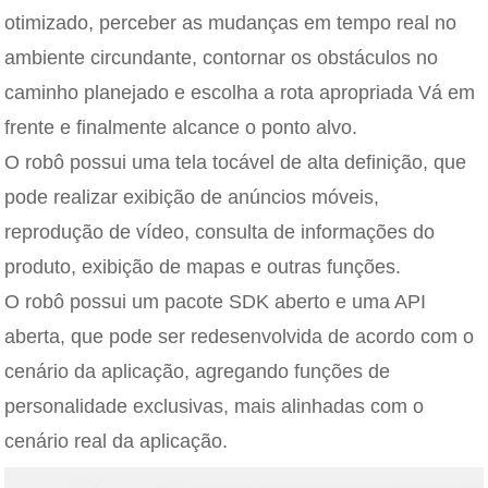
otimizado, perceber as mudanças em tempo real no
ambiente circundante, contornar os obstáculos no
caminho planejado e escolha a rota apropriada Vá em
frente e finalmente alcance o ponto alvo.
O robô possui uma tela tocável de alta definição, que
pode realizar exibição de anúncios móveis,
reprodução de vídeo, consulta de informações do
produto, exibição de mapas e outras funções.
O robô possui um pacote SDK aberto e uma API
aberta, que pode ser redesenvolvida de acordo com o
cenário da aplicação, agregando funções de
personalidade exclusivas, mais alinhadas com o
cenário real da aplicação.