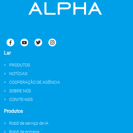
Lar
PRODUTOS
NOTÍCIAS
COOPERAÇÃO DE AGÊNCIA
SOBRE NÓS
CONITE-NOS
Produtos
Robô de serviço de IA
Robô de entrega