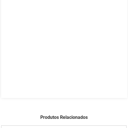
Produtos Relacionados