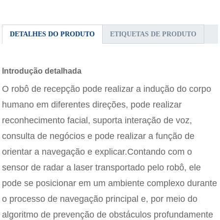
DETALHES DO PRODUTO
ETIQUETAS DE PRODUTO
Introdução detalhada
O robô de recepção pode realizar a indução do corpo
humano em diferentes direções, pode realizar
reconhecimento facial, suporta interação de voz,
consulta de negócios e pode realizar a função de
orientar a navegação e explicar.Contando com o
sensor de radar a laser transportado pelo robô, ele
pode se posicionar em um ambiente complexo durante
o processo de navegação principal e, por meio do
algoritmo de prevenção de obstáculos profundamente