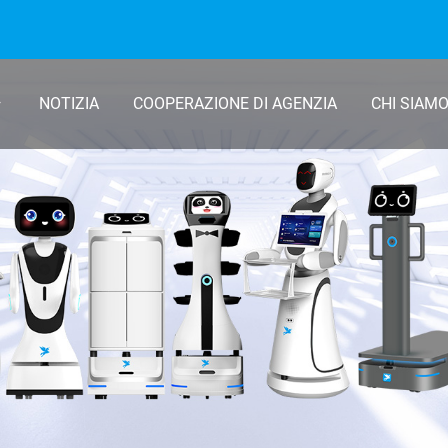
NOTIZIA
COOPERAZIONE DI AGENZIA
CHI SIAM