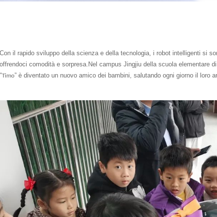
Con il rapido sviluppo della scienza e della tecnologia, i robot intelligenti si 
offrendoci comodità e sorpresa.Nel campus Jingjiu della scuola elementare d
"
” è diventato un nuovo amico dei bambini, salutando ogni giorno il loro a
Timo