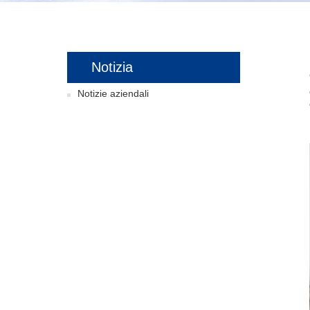
Notizia
Notizie aziendali