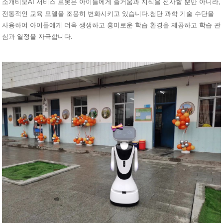
소개
AI 서비스 로봇은 아이들에게 즐거움과 지식을 선사할 뿐만 아니라,
티모
전통적인 교육 모델을 조용히 변화시키고 있습니다.첨단 과학 기술 수단을
사용하여 아이들에게 더욱 생생하고 흥미로운 학습 환경을 제공하고 학습 관
심과 열정을 자극합니다.