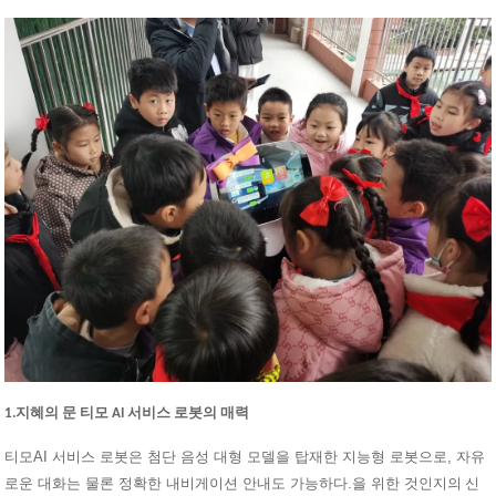
1.지혜의 문 티모 AI 서비스 로봇의 매력
AI 서비스 로봇은 첨단 음성 대형 모델을 탑재한 지능형 로봇으로, 자유
티모
로운 대화는 물론 정확한 내비게이션 안내도 가능하다.을 위한 것인지
의 신