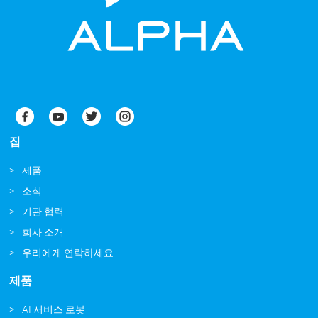
집
제품
소식
기관 협력
회사 소개
우리에게 연락하세요
제품
AI 서비스 로봇