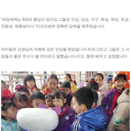
“태양계에는 8개의 행성이 있어요.그들은 수성, 금성, 지구, 화성, 목성, 토성,
천왕성, 해왕성이다.”
단번에 정확한 답변을 해주었습니다.
티모
아이들은 선생님의 지혜에 깊은 인상을 받았습니다.
그리고 그들은 그 사
티모
람들과 좋은 친구가 될 것이라고 말했습니다.
, 함께 배우고 성장합니다.
티모