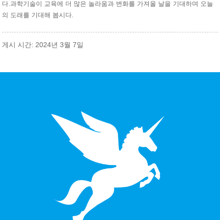
다.과학기술이 교육에 더 많은 놀라움과 변화를 가져올 날을 기대하며 오늘
의 도래를 기대해 봅시다.
게시 시간: 2024년 3월 7일