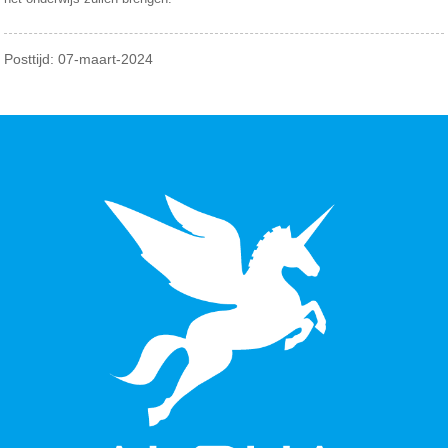
Posttijd: 07-maart-2024