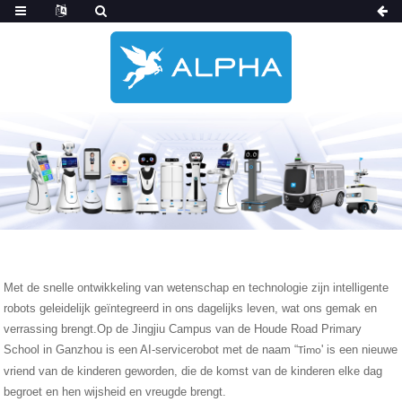
Met de snelle ontwikkeling van wetenschap en technologie zijn intelligente
robots geleidelijk geïntegreerd in ons dagelijks leven, wat ons gemak en
verrassing brengt.Op de Jingjiu Campus van de Houde Road Primary
School in Ganzhou is een AI-servicerobot met de naam “
' is een nieuwe
Timo
vriend van de kinderen geworden, die de komst van de kinderen elke dag
begroet en hen wijsheid en vreugde brengt.