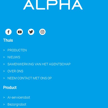
Thuis
PRODUCTEN
NIEUWS
SAMENWERKING VAN HET AGENTSCHAP
OVER ONS
NEEM CONTACT MET ONS OP
Product
AI-servicerobot
Bezorgrobot