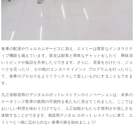
食事の配達やウェルカムサービスに加え、エイミーは豊富なインタラクテ
ィブ機能も備えています。彼女は顧客と簡単なチャットをしたり、興味深
いトピックや逸話を共有したりできます。さらに、音楽をかけたり、ジョ
ークを言ったり、その他のエンターテイメント プログラムを行ったりし
て、食事のプロセスをよりリラックスして楽しいものにすることもできま
す。
九江省都昌県のデジタルロボットレストランのイノベーションは、未来の
ケータリング業界の無限の可能性を私たちに見せてくれました。ここでは
おいしい料理を味わうだけでなく、人工知能がもたらす便利さや楽しさを
体験することができます。都昌県デジタル ロボット レストランに来て、エ
イミーと一緒に忘れられない食事の旅を始めましょう!