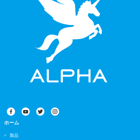
ホーム
製品