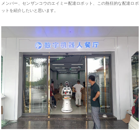
メンバー、センザンコウのエイミー配達ロボット、この熱狂的な配達ロボ
ットを紹介したいと思います。