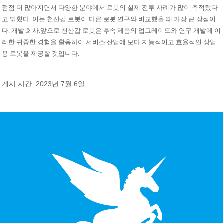
점점 더 많아지면서 다양한 분야에서 로봇의 실제 전투 사례가 많이 축적됐다
고 밝혔다. 이는 천산갑 로봇이 다른 로봇 연구와 비교했을 때 가장 큰 장점이
다. 개발 회사.앞으로 천산갑 로봇은 후속 제품의 업그레이드와 연구 개발에 이
러한 귀중한 경험을 활용하여 서비스 산업에 보다 지능적이고 효율적인 상업
용 로봇을 제공할 것입니다.
게시 시간: 2023년 7월 6일