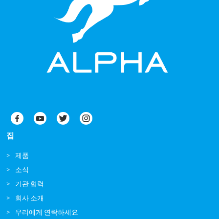
집
제품
소식
기관 협력
회사 소개
우리에게 연락하세요