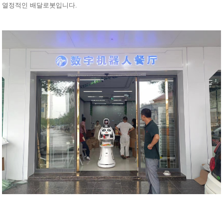
열정적인 배달로봇입니다.