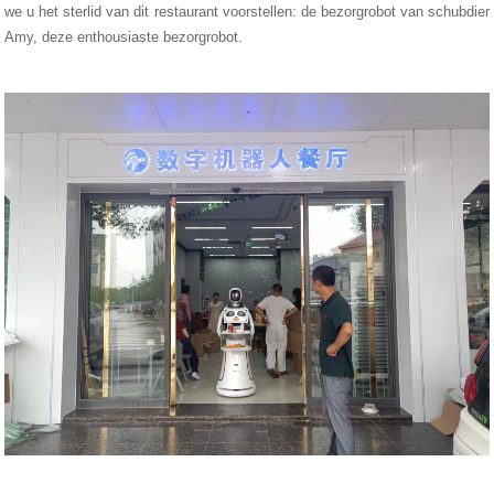
we u het sterlid van dit restaurant voorstellen: de bezorgrobot van schubdier
Amy, deze enthousiaste bezorgrobot.