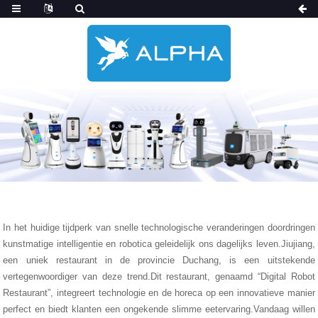
In het huidige tijdperk van snelle technologische veranderingen doordringen
kunstmatige intelligentie en robotica geleidelijk ons ​​dagelijks leven.Jiujiang,
een uniek restaurant in de provincie Duchang, is een uitstekende
vertegenwoordiger van deze trend.Dit restaurant, genaamd “Digital Robot
Restaurant”, integreert technologie en de horeca op een innovatieve manier
perfect en biedt klanten een ongekende slimme eetervaring.Vandaag willen