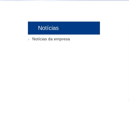
Notícias
Notícias da empresa