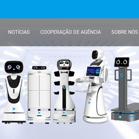
NOTÍCIAS
COOPERAÇÃO DE AGÊNCIA
SOBRE NÓS