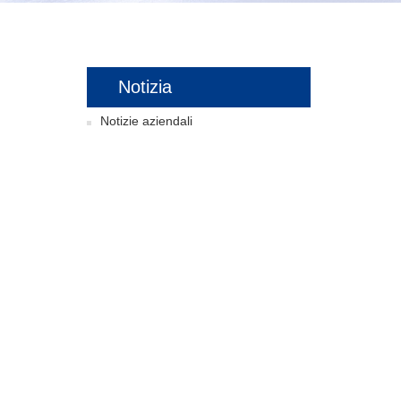
Notizia
Notizie aziendali