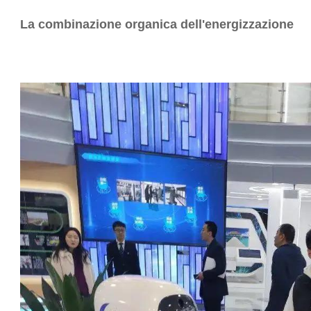
La combinazione organica dell'energizzazione