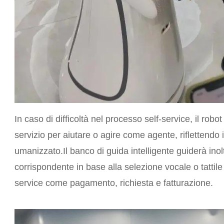
In caso di difficoltà nel processo self-service, il robot
servizio per aiutare o agire come agente, riflettendo i
umanizzato.Il banco di guida intelligente guiderà inolt
corrispondente in base alla selezione vocale o tattile 
service come pagamento, richiesta e fatturazione.