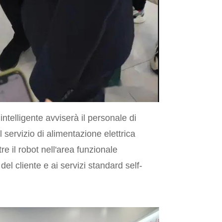
 intelligente avviserà il personale di
l servizio di alimentazione elettrica
re il robot nell'area funzionale
del cliente e ai servizi standard self-