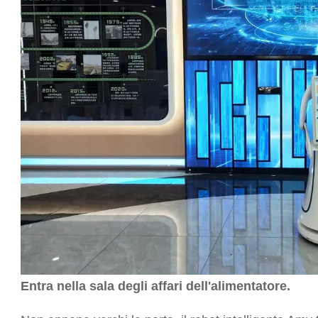
Entra nella sala degli affari dell'alimentatore.