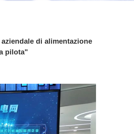
a aziendale di alimentazione
a pilota"