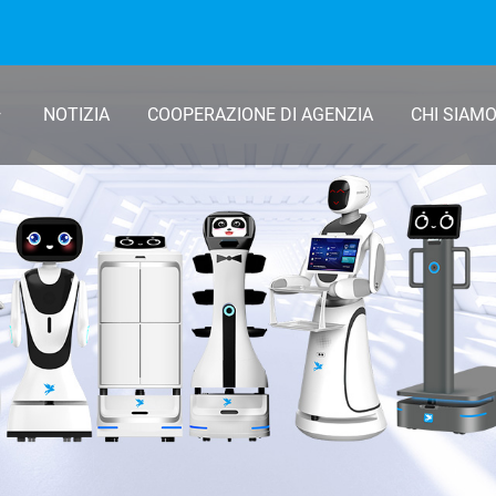
NOTIZIA
COOPERAZIONE DI AGENZIA
CHI SIAM