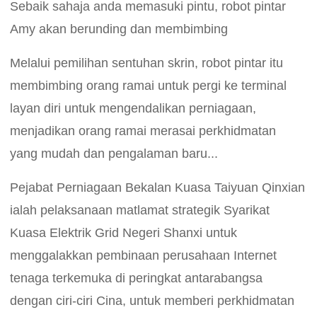
Sebaik sahaja anda memasuki pintu, robot pintar
Amy akan berunding dan membimbing
Melalui pemilihan sentuhan skrin, robot pintar itu
membimbing orang ramai untuk pergi ke terminal
layan diri untuk mengendalikan perniagaan,
menjadikan orang ramai merasai perkhidmatan
yang mudah dan pengalaman baru...
Pejabat Perniagaan Bekalan Kuasa Taiyuan Qinxian
ialah pelaksanaan matlamat strategik Syarikat
Kuasa Elektrik Grid Negeri Shanxi untuk
menggalakkan pembinaan perusahaan Internet
tenaga terkemuka di peringkat antarabangsa
dengan ciri-ciri Cina, untuk memberi perkhidmatan