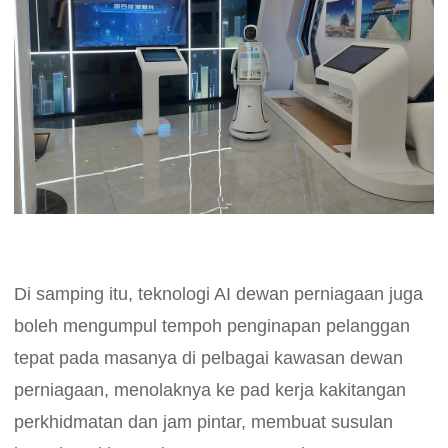
Di samping itu, teknologi AI dewan perniagaan juga
boleh mengumpul tempoh penginapan pelanggan
tepat pada masanya di pelbagai kawasan dewan
perniagaan, menolaknya ke pad kerja kakitangan
perkhidmatan dan jam pintar, membuat susulan