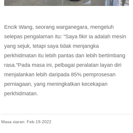
Encik Wang, seorang warganegara, mengeluh
selepas pengalaman itu: "Saya fikir ia adalah mesin
yang sejuk, tetapi saya tidak menjangka
perkhidmatan itu lebih pantas dan lebih bertimbang
rasa."Pada masa ini, pelbagai peralatan layan diri
menjalankan lebih daripada 85% pemprosesan
perniagaan, yang meningkatkan kecekapan
perkhidmatan.
Masa siaran: Feb-19-2022