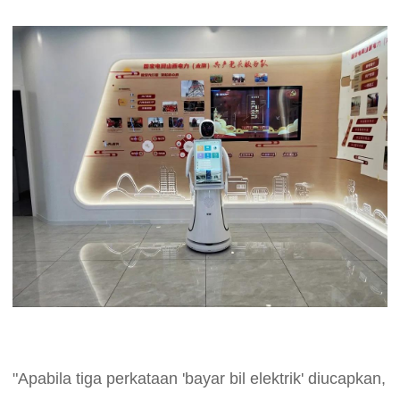
"Apabila tiga perkataan 'bayar bil elektrik' diucapkan,