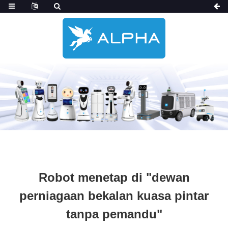
Robot menetap di "dewan
perniagaan bekalan kuasa pintar
tanpa pemandu"