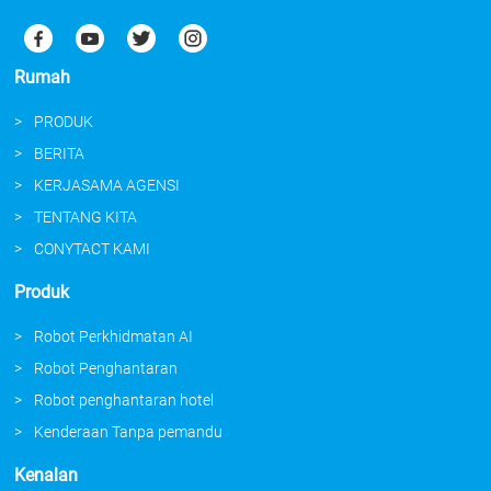
Rumah
PRODUK
BERITA
KERJASAMA AGENSI
TENTANG KITA
CONYTACT KAMI
Produk
Robot Perkhidmatan AI
Robot Penghantaran
Robot penghantaran hotel
Kenderaan Tanpa pemandu
Kenalan