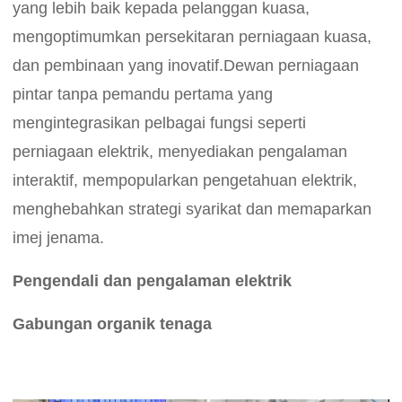
yang lebih baik kepada pelanggan kuasa,
mengoptimumkan persekitaran perniagaan kuasa,
dan pembinaan yang inovatif.Dewan perniagaan
pintar tanpa pemandu pertama yang
mengintegrasikan pelbagai fungsi seperti
perniagaan elektrik, menyediakan pengalaman
interaktif, mempopularkan pengetahuan elektrik,
menghebahkan strategi syarikat dan memaparkan
imej jenama.
Pengendali dan pengalaman elektrik
Gabungan organik tenaga