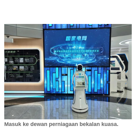
Masuk ke dewan perniagaan bekalan kuasa.