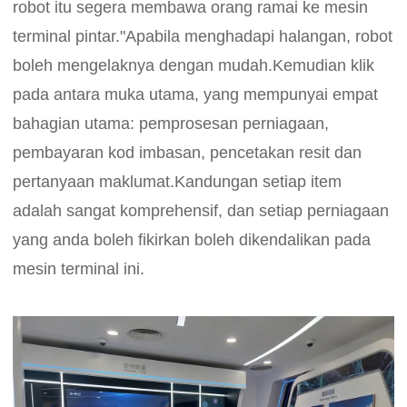
robot itu segera membawa orang ramai ke mesin
terminal pintar."Apabila menghadapi halangan, robot
boleh mengelaknya dengan mudah.Kemudian klik
pada antara muka utama, yang mempunyai empat
bahagian utama: pemprosesan perniagaan,
pembayaran kod imbasan, pencetakan resit dan
pertanyaan maklumat.Kandungan setiap item
adalah sangat komprehensif, dan setiap perniagaan
yang anda boleh fikirkan boleh dikendalikan pada
mesin terminal ini.