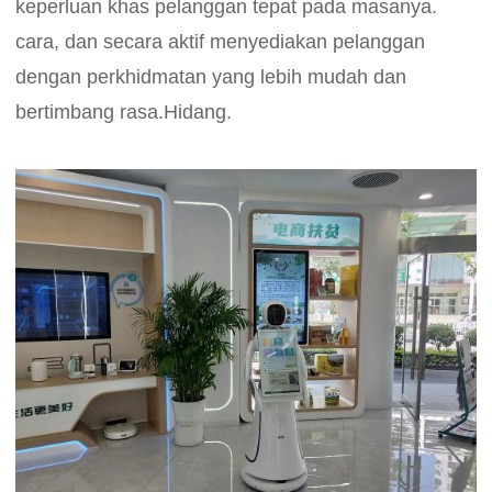
keperluan khas pelanggan tepat pada masanya.
cara, dan secara aktif menyediakan pelanggan
dengan perkhidmatan yang lebih mudah dan
bertimbang rasa.Hidang.