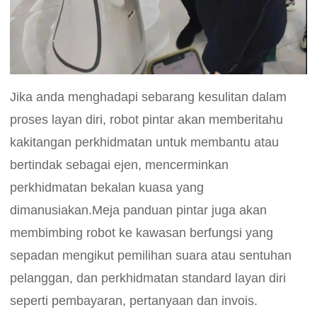
Jika anda menghadapi sebarang kesulitan dalam
proses layan diri, robot pintar akan memberitahu
kakitangan perkhidmatan untuk membantu atau
bertindak sebagai ejen, mencerminkan
perkhidmatan bekalan kuasa yang
dimanusiakan.Meja panduan pintar juga akan
membimbing robot ke kawasan berfungsi yang
sepadan mengikut pemilihan suara atau sentuhan
pelanggan, dan perkhidmatan standard layan diri
seperti pembayaran, pertanyaan dan invois.