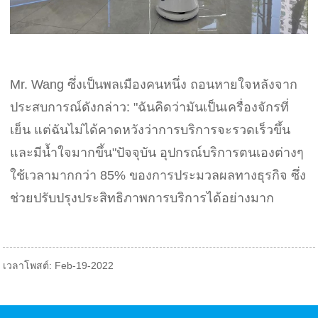
Mr. Wang ซึ่งเป็นพลเมืองคนหนึ่ง ถอนหายใจหลังจาก
ประสบการณ์ดังกล่าว: "ฉันคิดว่ามันเป็นเครื่องจักรที่
เย็น แต่ฉันไม่ได้คาดหวังว่าการบริการจะรวดเร็วขึ้น
และมีน้ำใจมากขึ้น"ปัจจุบัน อุปกรณ์บริการตนเองต่างๆ
ใช้เวลามากกว่า 85% ของการประมวลผลทางธุรกิจ ซึ่ง
ช่วยปรับปรุงประสิทธิภาพการบริการได้อย่างมาก
เวลาโพสต์: Feb-19-2022