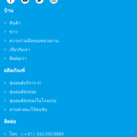
บ้าน
สินค้า
ข่าว
ความร่วมมือของหน่วยงาน
เกี่ยวกับเรา
ติดต่อเรา
ผลิตภัณฑ์
หุ่นยนต์บริการ AI
หุ่นยนต์ส่งของ
หุ่นยนต์ส่งของในโรงแรม
ยานพาหนะไร้คนขับ
ติดต่อ
โทร: （＋81）042-595-8889