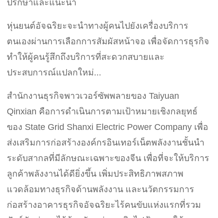
ปรึกษาและแนะนำ
หุ่นยนต์อัจฉริยะจะนำทางผู้คนไปยังเครื่องบริการ
ตนเองผ่านการเลือกการสัมผัสหน้าจอ เพื่อจัดการธุรกิจ
ทำให้ผู้คนรู้สึกถึงบริการที่สะดวกสบายและ
ประสบการณ์แปลกใหม่...
สำนักงานธุรกิจพาวเวอร์ซัพพลายของ Taiyuan
Qinxian คือการดำเนินการตามเป้าหมายเชิงกลยุทธ์
ของ State Grid Shanxi Electric Power Company เพื่อ
ส่งเสริมการก่อสร้างองค์กรอินเทอร์เน็ตพลังงานชั้นนำ
ระดับสากลที่มีลักษณะเฉพาะของจีน เพื่อที่จะให้บริการ
ลูกค้าพลังงานได้ดียิ่งขึ้น เพิ่มประสิทธิภาพสภาพ
แวดล้อมทางธุรกิจด้านพลังงาน และนวัตกรรมการ
ก่อสร้างอาคารธุรกิจอัจฉริยะไร้คนขับแห่งแรกที่รวม