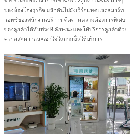
รวบรวมระยะเวลาการเข้าพักของลูกค้าในพื้นที่ต่างๆ
ของห้องโถงธุรกิจ ผลักดันไปยังเวิร์กแพดและสมาร์ท
วอทช์ของพนักงานบริการ ติดตามความต้องการพิเศษ
ของลูกค้าได้ทันท่วงที ลักษณะและให้บริการลูกค้าด้วย
ความสะดวกและเอาใจใส่มากขึ้นให้บริการ.