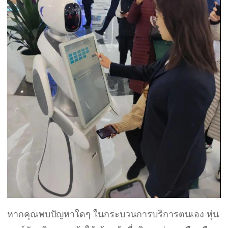
หากคุณพบปัญหาใดๆ ในกระบวนการบริการตนเอง หุ่น