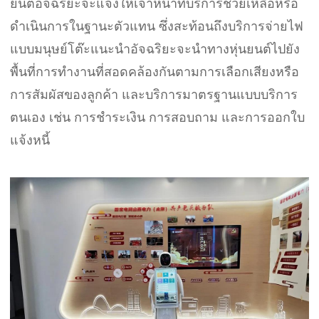
ยนต์อัจฉริยะจะแจ้งให้เจ้าหน้าที่บริการช่วยเหลือหรือ
ดำเนินการในฐานะตัวแทน ซึ่งสะท้อนถึงบริการจ่ายไฟ
แบบมนุษย์โต๊ะแนะนำอัจฉริยะจะนำทางหุ่นยนต์ไปยัง
พื้นที่การทำงานที่สอดคล้องกันตามการเลือกเสียงหรือ
การสัมผัสของลูกค้า และบริการมาตรฐานแบบบริการ
ตนเอง เช่น การชำระเงิน การสอบถาม และการออกใบ
แจ้งหนี้