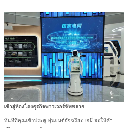
เข้าสู่ห้องโถงธุรกิจพาวเวอร์ซัพพลาย
ทันทีที่คุณเข้าประตู หุ่นยนต์อัจฉริยะ เอมี่ จะให้คำ