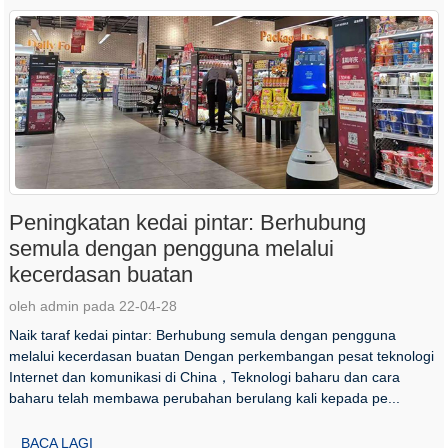
Peningkatan kedai pintar: Berhubung
semula dengan pengguna melalui
kecerdasan buatan
oleh admin pada 22-04-28
Naik taraf kedai pintar: Berhubung semula dengan pengguna
melalui kecerdasan buatan Dengan perkembangan pesat teknologi
Internet dan komunikasi di China，Teknologi baharu dan cara
baharu telah membawa perubahan berulang kali kepada pe...
BACA LAGI