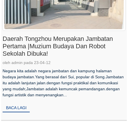
Daerah Tongzhou Merupakan Jambatan
Pertama |Muzium Budaya Dan Robot
Sekolah Dibuka!
oleh admin pada 23-04-12
Negara kita adalah negara jambatan dan kampung halaman
budaya jambatan.Yang berasal dari Sui, popular di Song.Jambatan
itu adalah lanjutan jalan.dengan fungsi praktikal dan komunikasi
yang mudah;Jambatan adalah kemuncak pemandangan.dengan
fungsi artistik dan menyenangkan...
BACA LAGI