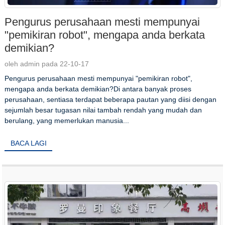
Pengurus perusahaan mesti mempunyai
"pemikiran robot", mengapa anda berkata
demikian?
oleh admin pada 22-10-17
Pengurus perusahaan mesti mempunyai "pemikiran robot",
mengapa anda berkata demikian?Di antara banyak proses
perusahaan, sentiasa terdapat beberapa pautan yang diisi dengan
sejumlah besar tugasan nilai tambah rendah yang mudah dan
berulang, yang memerlukan manusia...
BACA LAGI