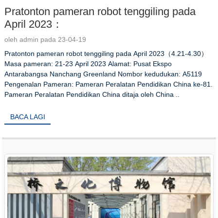
Pratonton pameran robot tenggiling pada
April 2023：
oleh admin pada 23-04-19
Pratonton pameran robot tenggiling pada April 2023（4.21-4.30）
Masa pameran: 21-23 April 2023 Alamat: Pusat Ekspo
Antarabangsa Nanchang Greenland Nombor kedudukan: A5119
Pengenalan Pameran: Pameran Peralatan Pendidikan China ke-81.
Pameran Peralatan Pendidikan China ditaja oleh China ..
BACA LAGI