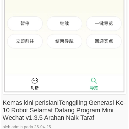
Kemas kini perisian!Tenggiling Generasi Ke-
10 Robot Selamat Datang Program Mini
Wechat v1.3.5 Arahan Naik Taraf
oleh admin pada 23-04-25