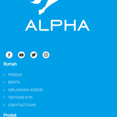
Rumah
PRODUK
BERITA
KERJASAMA AGENSI
TENTANG KITA
CONYTACT KAMI
Produk