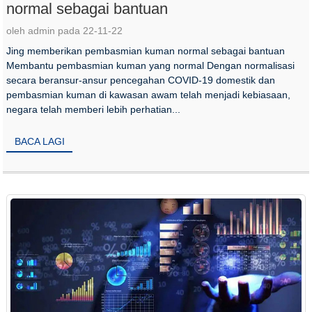
normal sebagai bantuan
oleh admin pada 22-11-22
Jing memberikan pembasmian kuman normal sebagai bantuan
Membantu pembasmian kuman yang normal Dengan normalisasi
secara beransur-ansur pencegahan COVID-19 domestik dan
pembasmian kuman di kawasan awam telah menjadi kebiasaan,
negara telah memberi lebih perhatian...
BACA LAGI