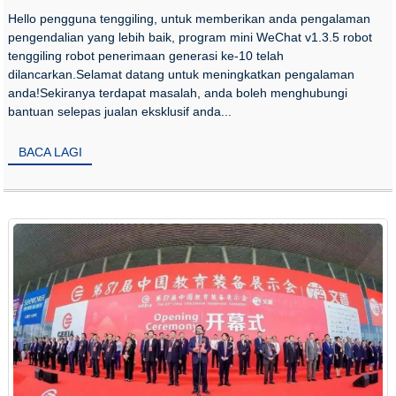
Hello pengguna tenggiling, untuk memberikan anda pengalaman
pengendalian yang lebih baik, program mini WeChat v1.3.5 robot
tenggiling robot penerimaan generasi ke-10 telah
dilancarkan.Selamat datang untuk meningkatkan pengalaman
anda!Sekiranya terdapat masalah, anda boleh menghubungi
bantuan selepas jualan eksklusif anda...
BACA LAGI