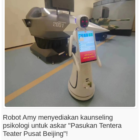
Robot Amy menyediakan kaunseling
psikologi untuk askar "Pasukan Tentera
Teater Pusat Beijing"!