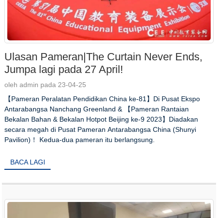
Ulasan Pameran|The Curtain Never Ends,
Jumpa lagi pada 27 April!
oleh admin pada 23-04-25
【Pameran Peralatan Pendidikan China ke-81】Di Pusat Ekspo
Antarabangsa Nanchang Greenland & 【Pameran Rantaian
Bekalan Bahan & Bekalan Hotpot Beijing ke-9 2023】Diadakan
secara megah di Pusat Pameran Antarabangsa China (Shunyi
Pavilion)！ Kedua-dua pameran itu berlangsung.
BACA LAGI