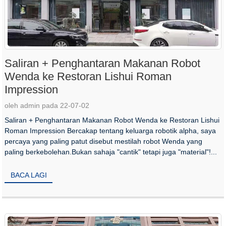
Saliran + Penghantaran Makanan Robot
Wenda ke Restoran Lishui Roman
Impression
oleh admin pada 22-07-02
Saliran + Penghantaran Makanan Robot Wenda ke Restoran Lishui
Roman Impression Bercakap tentang keluarga robotik alpha, saya
percaya yang paling patut disebut mestilah robot Wenda yang
paling berkebolehan.Bukan sahaja "cantik" tetapi juga "material"!...
BACA LAGI