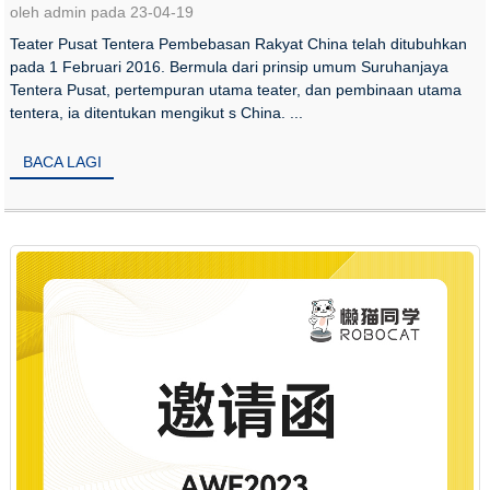
oleh admin pada 23-04-19
Teater Pusat Tentera Pembebasan Rakyat China telah ditubuhkan
pada 1 Februari 2016. Bermula dari prinsip umum Suruhanjaya
Tentera Pusat, pertempuran utama teater, dan pembinaan utama
tentera, ia ditentukan mengikut s China. ...
BACA LAGI