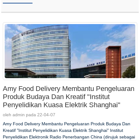
Amy Food Delivery Membantu Pengeluaran
Produk Budaya Dan Kreatif "Institut
Penyelidikan Kuasa Elektrik Shanghai"
oleh admin pada 22-04-07
Amy Food Delivery Membantu Pengeluaran Produk Budaya Dan
Kreatif "Institut Penyelidikan Kuasa Elektrik Shanghai" Institut
Penyelidikan Elektronik Radio Penerbangan China (dirujuk sebagai