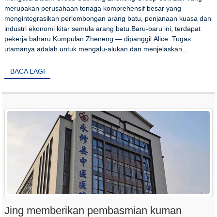
merupakan perusahaan tenaga komprehensif besar yang
mengintegrasikan perlombongan arang batu, penjanaan kuasa dan
industri ekonomi kitar semula arang batu.Baru-baru ini, terdapat
pekerja baharu Kumpulan Zheneng — dipanggil Alice .Tugas
utamanya adalah untuk mengalu-alukan dan menjelaskan...
BACA LAGI
Jing memberikan pembasmian kuman