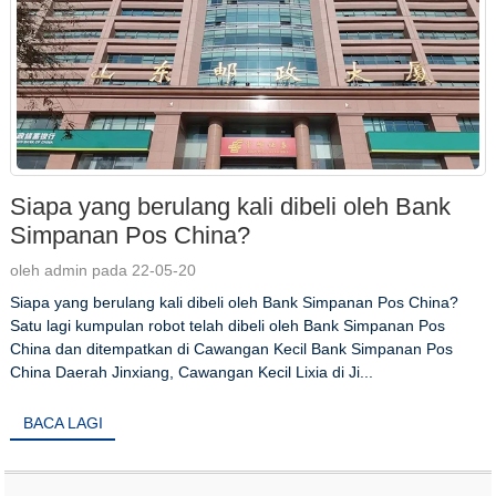
Siapa yang berulang kali dibeli oleh Bank
Simpanan Pos China?
oleh admin pada 22-05-20
Siapa yang berulang kali dibeli oleh Bank Simpanan Pos China?
Satu lagi kumpulan robot telah dibeli oleh Bank Simpanan Pos
China dan ditempatkan di Cawangan Kecil Bank Simpanan Pos
China Daerah Jinxiang, Cawangan Kecil Lixia di Ji...
BACA LAGI