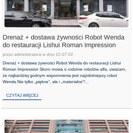
Drenaż + dostawa żywności Robot Wenda
do restauracji Lishui Roman Impression
przez administratora w dniu 22-07-02
Drenaż + dostawa żywności Robot Wenda do restauracji Lishui
Roman Impression Skoro mowa o rodzinie robotów alfa, uważam,
że najbardziej godnym wspomnienia jest najzdolniejszy robot
Wenda.Nie tylko „piękne”, ale i „materialne”!...
CZYTAJ WIĘCEJ