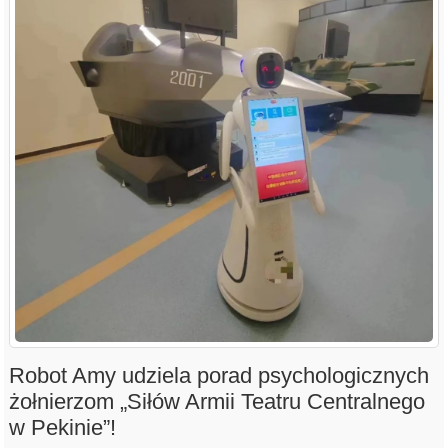
Robot Amy udziela porad psychologicznych
żołnierzom „Siłów Armii Teatru Centralnego
w Pekinie”!