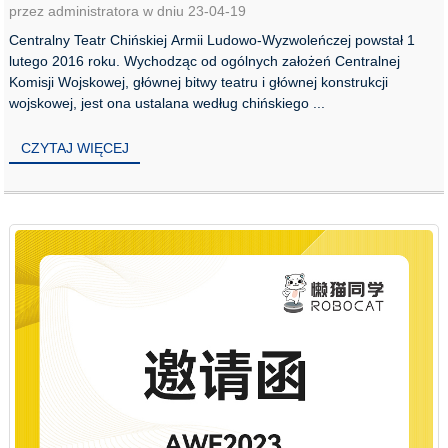
przez administratora w dniu 23-04-19
Centralny Teatr Chińskiej Armii Ludowo-Wyzwoleńczej powstał 1
lutego 2016 roku. Wychodząc od ogólnych założeń Centralnej
Komisji Wojskowej, głównej bitwy teatru i głównej konstrukcji
wojskowej, jest ona ustalana według chińskiego ...
CZYTAJ WIĘCEJ