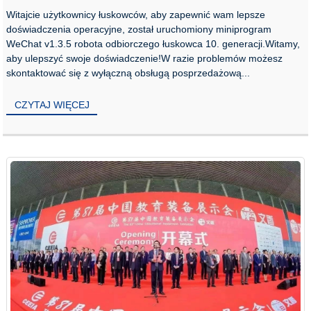
Witajcie użytkownicy łuskowców, aby zapewnić wam lepsze
doświadczenia operacyjne, został uruchomiony miniprogram
WeChat v1.3.5 robota odbiorczego łuskowca 10. generacji.Witamy,
aby ulepszyć swoje doświadczenie!W razie problemów możesz
skontaktować się z wyłączną obsługą posprzedażową...
CZYTAJ WIĘCEJ