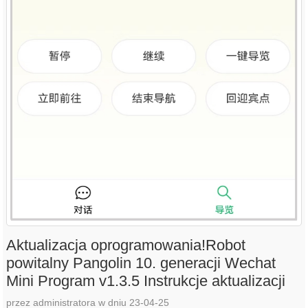
Aktualizacja oprogramowania!Robot
powitalny Pangolin 10. generacji Wechat
Mini Program v1.3.5 Instrukcje aktualizacji
przez administratora w dniu 23-04-25