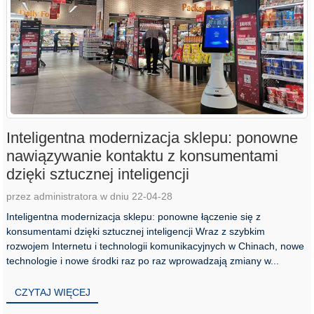
Inteligentna modernizacja sklepu: ponowne
nawiązywanie kontaktu z konsumentami
dzięki sztucznej inteligencji
przez administratora w dniu 22-04-28
Inteligentna modernizacja sklepu: ponowne łączenie się z
konsumentami dzięki sztucznej inteligencji Wraz z szybkim
rozwojem Internetu i technologii komunikacyjnych w Chinach, nowe
technologie i nowe środki raz po raz wprowadzają zmiany w...
CZYTAJ WIĘCEJ