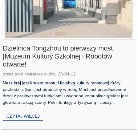
Dzielnica Tongzhou to pierwszy most
|Muzeum Kultury Szkolnej i Robotów
otwarte!
przez administratora w dniu 23-04-12
Nasz kraj jest krajem mostu i kolebką kultury mostowej.Który
pochodzi z Sui i jest popularny w Song.Most jest przedłużeniem
drogi.z praktycznymi funkcjami i wygodną komunikacją;Most jest
główną atrakcją sceny. Pełni funkcję artystyczną i cieszy...
CZYTAJ WIĘCEJ