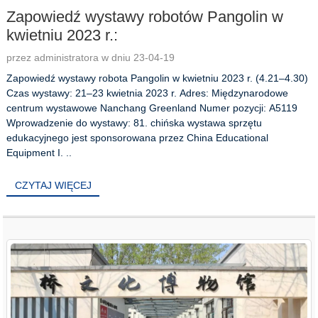
Zapowiedź wystawy robotów Pangolin w
kwietniu 2023 r.:
przez administratora w dniu 23-04-19
Zapowiedź wystawy robota Pangolin w kwietniu 2023 r. (4.21–4.30)
Czas wystawy: 21–23 kwietnia 2023 r. Adres: Międzynarodowe
centrum wystawowe Nanchang Greenland Numer pozycji: A5119
Wprowadzenie do wystawy: 81. chińska wystawa sprzętu
edukacyjnego jest sponsorowana przez China Educational
Equipment I. ..
CZYTAJ WIĘCEJ