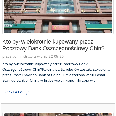
Kto był wielokrotnie kupowany przez
Pocztowy Bank Oszczędnościowy Chin?
przez administratora w dniu 22-05-20
Kto był wielokrotnie kupowany przez Pocztowy Bank
Oszczędnościowy Chin?Kolejna partia robotów została zakupiona
przez Postal Savings Bank of China i umieszczona w filii Postal
Savings Bank of China w hrabstwie Jinxiang, filii Lixia w Ji...
CZYTAJ WIĘCEJ