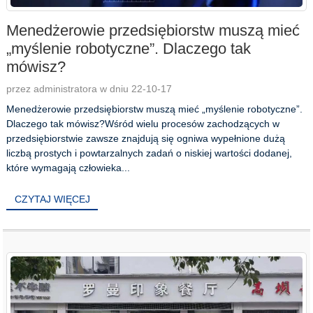
Menedżerowie przedsiębiorstw muszą mieć
„myślenie robotyczne”. Dlaczego tak
mówisz?
przez administratora w dniu 22-10-17
Menedżerowie przedsiębiorstw muszą mieć „myślenie robotyczne”.
Dlaczego tak mówisz?Wśród wielu procesów zachodzących w
przedsiębiorstwie zawsze znajdują się ogniwa wypełnione dużą
liczbą prostych i powtarzalnych zadań o niskiej wartości dodanej,
które wymagają człowieka...
CZYTAJ WIĘCEJ