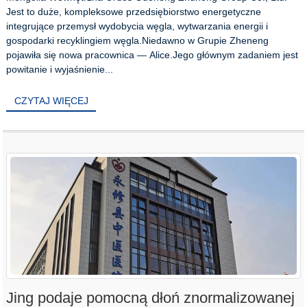
Jest to duże, kompleksowe przedsiębiorstwo energetyczne
integrujące przemysł wydobycia węgla, wytwarzania energii i
gospodarki recyklingiem węgla.Niedawno w Grupie Zheneng
pojawiła się nowa pracownica — Alice.Jego głównym zadaniem jest
powitanie i wyjaśnienie...
CZYTAJ WIĘCEJ
Jing podaje pomocną dłoń znormalizowanej