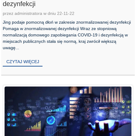
dezynfekcji
przez administratora w dniu 22-11-22
Jing podaje pomocną dłoń w zakresie znormalizowanej dezynfekcji
Pomaga w znormalizowanej dezynfekcji Wraz ze stopniową
normalizacją domowego zapobiegania COVID-19 i dezynfekcją w
miejscach publicznych stała się normą, kraj zwrócił większą
uwagę...
CZYTAJ WIĘCEJ