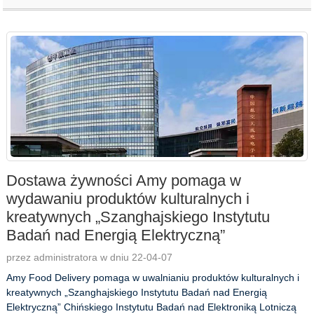
Dostawa żywności Amy pomaga w
wydawaniu produktów kulturalnych i
kreatywnych „Szanghajskiego Instytutu
Badań nad Energią Elektryczną”
przez administratora w dniu 22-04-07
Amy Food Delivery pomaga w uwalnianiu produktów kulturalnych i
kreatywnych „Szanghajskiego Instytutu Badań nad Energią
Elektryczną” Chińskiego Instytutu Badań nad Elektroniką Lotniczą