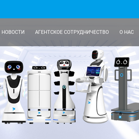
НОВОСТИ
АГЕНТСКОЕ СОТРУДНИЧЕСТВО
О НАС