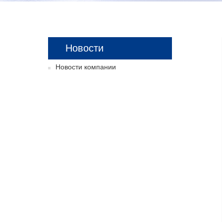
Новости
Новости компании